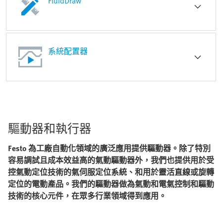
FluidDraw
系統配置器
驅動器和執行器
Festo 為工廠自動化領域的廣泛應用提供驅動器。除了特別
容易調試且成本效益高的氣動驅動器外，我們也提供用於受
控氣動定位技術的氣伺服定位系統、和用於靈活直線或旋轉
定位的電動產品。我們的驅動器做為氣動和電氣控制和驅動
技術的核心元件，在眾多行業領域得到應用。