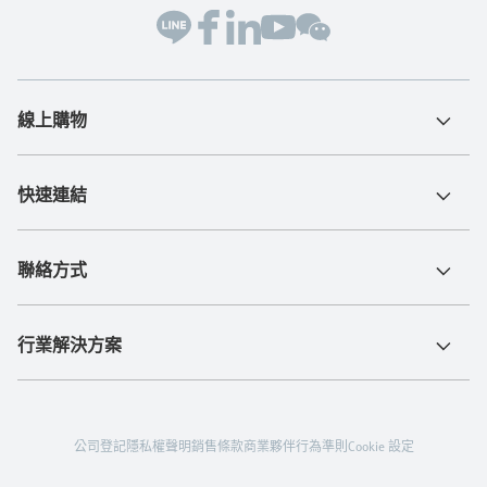
線上購物
快速連結
聯絡方式
行業解決方案
公司登記
隱私權聲明
銷售條款
商業夥伴行為準則
Cookie 設定