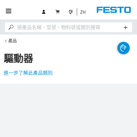
ZH
產品
驅動器
進一步了解此產品類別