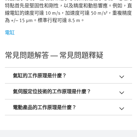
特點首先是堅固性和剛性，以及精度和動態響應。例如，直
線電缸的速度可達 10 m/s，加速度可達 50 m/s²，重複精度
為 +/– 15 µm。標準行程可達 8.5 m。
電缸
常見問題解答 — 常見問題釋疑
氣缸的工作原理是什麼？
氣伺服定位技術的工作原理是什麼？
電動產品的工作原理是什麼？