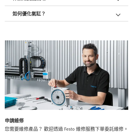
如何優化氣缸？
申請維修
您需要維修產品？ 歡迎透過 Festo 維修服務下單委託維修。