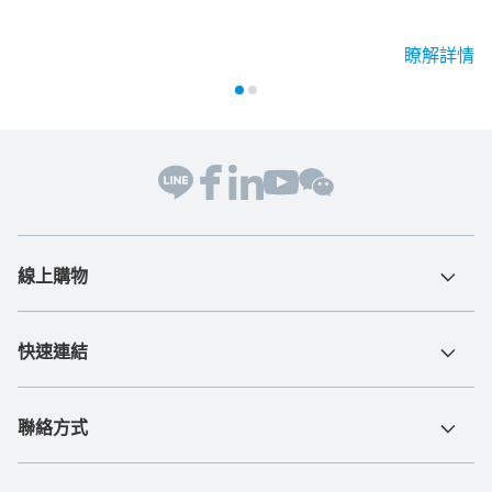
瞭解詳情
線上購物
快速連結
聯絡方式