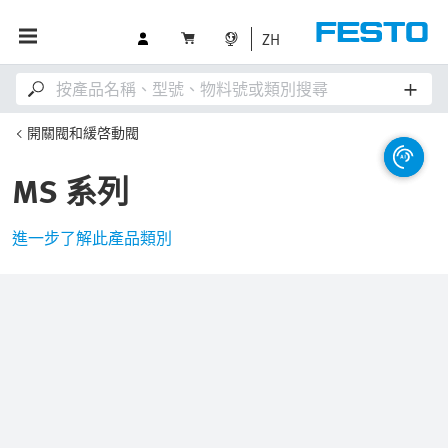
ZH
開關閥和緩啓動閥
MS 系列
進一步了解此產品類別