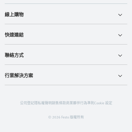
線上購物
快速連結
聯絡方式
行業解決方案
公司登記
隱私權聲明
銷售條款
商業夥伴行為準則
Cookie 設定
© 2026 Festo 版權所有