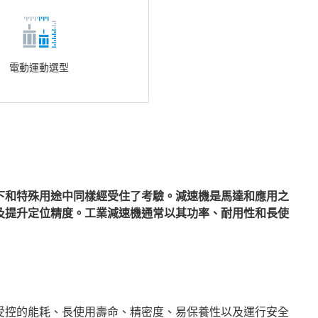
電動運動選型
下和特殊用途中同樣經受住了考驗。減速機是馬達和應用之
及提升定位精度。工業減速機通常以其功率、耐用性和長使
受控的能耗、長使用壽命、精密度、易保養性以及運行安全