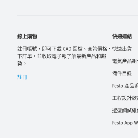
線上購物
快速連結
註冊帳號，即可下載 CAD 圖檔、查詢價格、
快速出貨
下訂單，並收取電子報了解最新產品和趨
電氣產品組
勢。
備件目錄
註冊
Festo 產品
工程設計軟
選型調試維修 
Festo App W