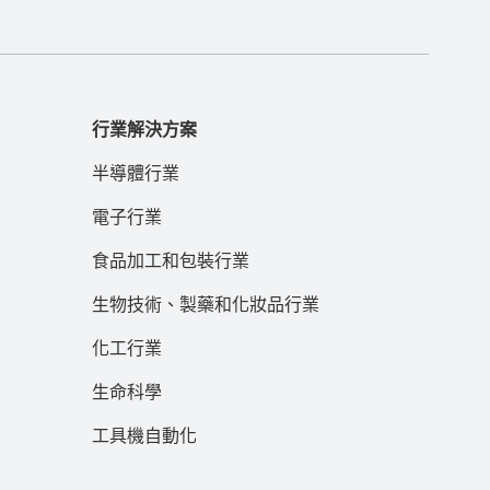
行業解決方案
半導體行業
電子行業
食品加工和包裝行業
生物技術、製藥和化妝品行業
化工行業
生命科學
工具機自動化