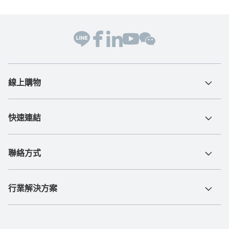
線上購物
快速連結
聯絡方式
行業解決方案