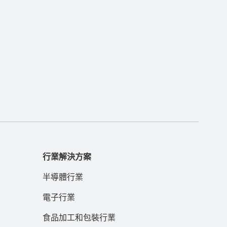
行業解決方案
半導體行業
電子行業
食品加工和包裝行業