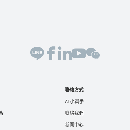
聯絡方式
AI 小幫手
合
聯絡我們
新聞中心