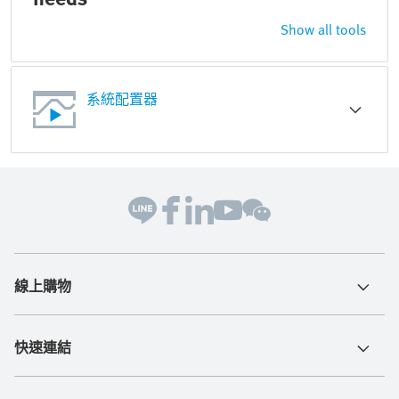
Show all tools
系統配置器
線上購物
快速連結