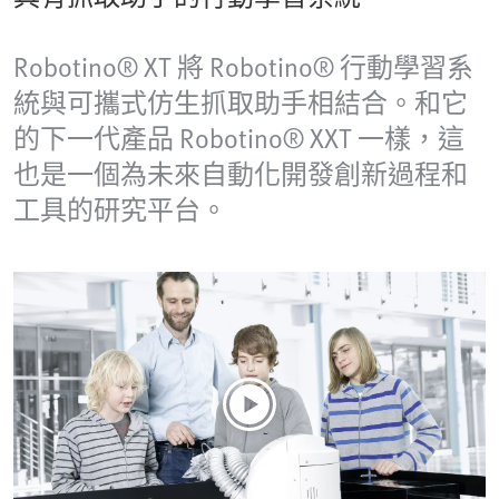
Robotino® XT 將 Robotino® 行動學習系
統與可攜式仿生抓取助手相結合。和它
的下一代產品 Robotino® XXT 一樣，這
也是一個為未來自動化開發創新過程和
工具的研究平台。