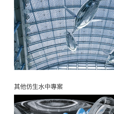
其他仿生水中專案