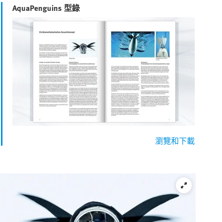
AquaPenguins 型錄
瀏覽和下載