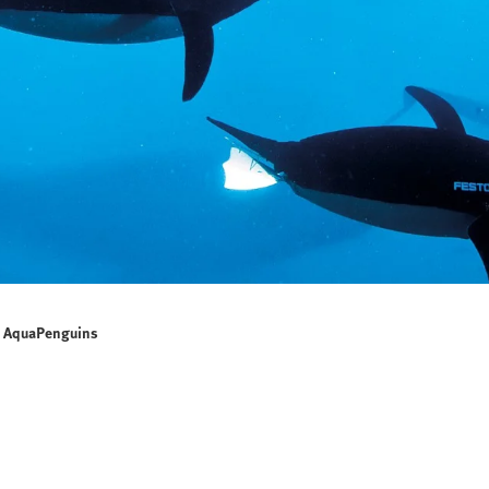
AquaPenguins