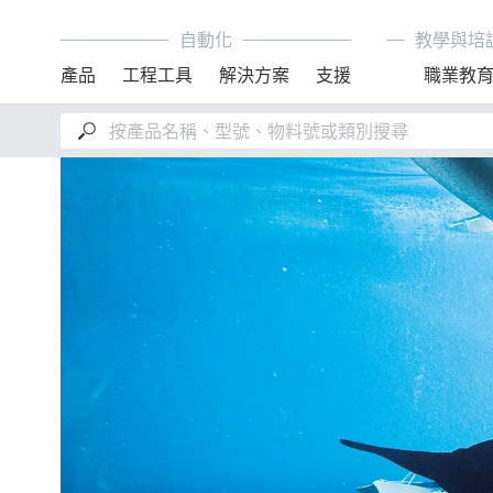
自動化
教學與培
產品
工程工具
解決方案
支援
職業教