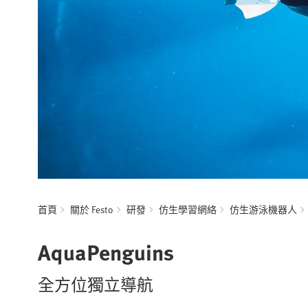
首頁
關於 Festo
研發
仿生學習網絡
仿生游泳機器人
AquaPenguins
全方位獨立導航