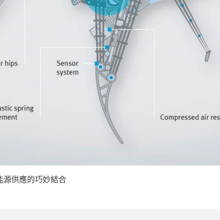
能源供應的巧妙結合