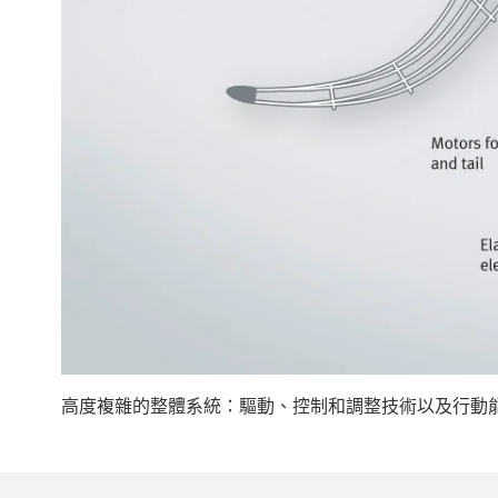
高度複雜的整體系統：驅動、控制和調整技術以及行動