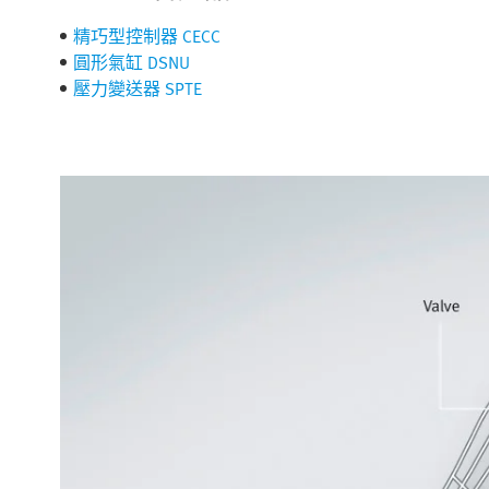
精巧型控制器 CECC
圓形氣缸 DSNU
壓力變送器 SPTE