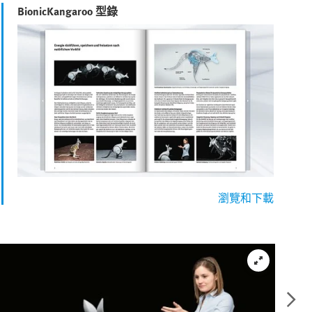
BionicKangaroo 型錄
瀏覽和下載