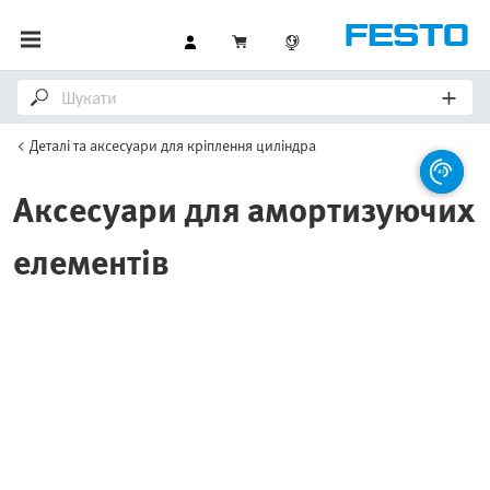
Деталі та аксесуари для кріплення циліндра
Аксесуари для амортизуючих
елементів