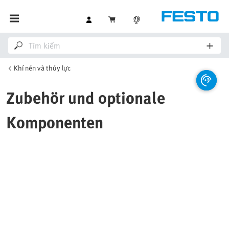
Khí nén và thủy lực
Zubehör und optionale
Komponenten