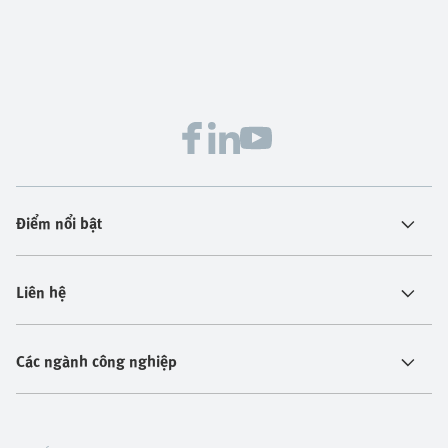
Điểm nổi bật
Liên hệ
Các ngành công nghiệp