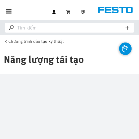
Chương trình đào tạo kỹ thuật
Năng lượng tái tạo