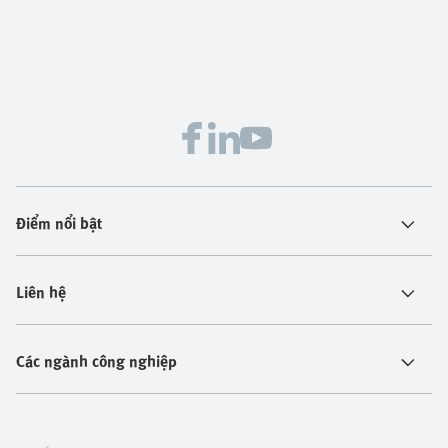
Điểm nổi bật
Liên hệ
Các ngành công nghiệp