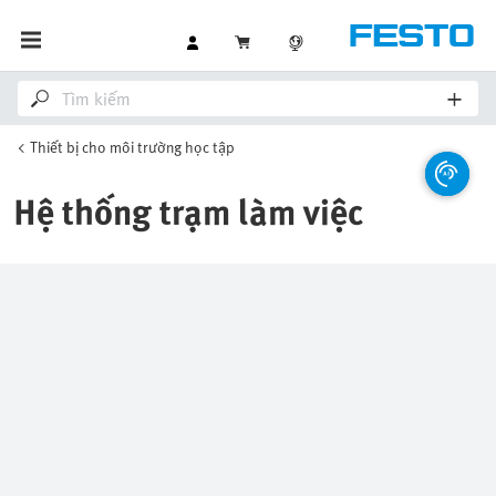
Thiết bị cho môi trường học tập
Hệ thống trạm làm việc