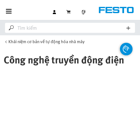
Khái niệm cơ bản về tự động hóa nhà máy
Công nghệ truyền động điện