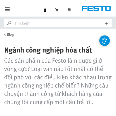
Blog
Ngành công nghiệp hóa chất
Các sản phẩm của Festo làm được gì ở
vòng cực? Loại van nào tốt nhất có thể
đối phó với các điều kiện khác nhau trong
ngành công nghiệp chế biến? Những câu
chuyện thành công từ khách hàng của
chúng tôi cung cấp một câu trả lời.