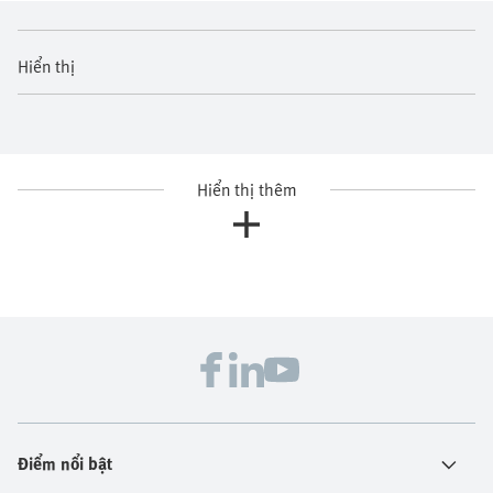
Hiển thị
Hiển thị thêm
Điểm nổi bật