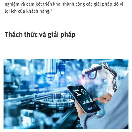
nghiệm và cam kết triển khai thành công các giải pháp đó vì
lợi ích của khách hàng."
Thách thức và giải pháp