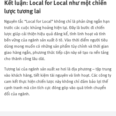
Kết luận: Local for Local như một chiến
lược tương lai
Nguyên tắc “Local for Local” không chỉ là phản ứng ngắn hạn
trước các cuộc khủng hoảng hiện tại. Đây là bước đi chiến
lược giúp cải thiện hiệu quả đáng kể, tính linh hoạt và tính
bền vững của ngành sản xuất ô tô. Vào thời điểm người tiêu
dùng mong muốn có những sản phẩm tùy chỉnh và thời gian
giao hàng ngắn, phương thức tiếp cận này sẽ tạo ra nền tảng
cho thành công lâu dài.
Tương lai của ngành sản xuất xe hơi là địa phương – tập trung
vào khách hàng, tiết kiệm tài nguyên và linh hoạt. Các công ty
cam kết thực hiện chiến lược này không chỉ đảm bảo lợi thế
cạnh tranh mà còn tích cực đóng góp vào quá trình chuyển
đổi của ngành.