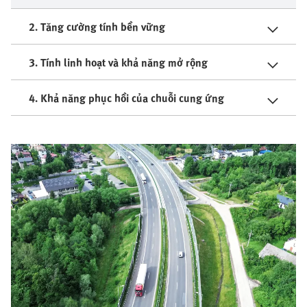
2. Tăng cường tính bền vững
3. Tính linh hoạt và khả năng mở rộng
4. Khả năng phục hồi của chuỗi cung ứng