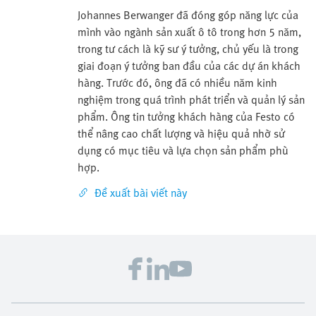
Johannes Berwanger đã đóng góp năng lực của
mình vào ngành sản xuất ô tô trong hơn 5 năm,
trong tư cách là kỹ sư ý tưởng, chủ yếu là trong
giai đoạn ý tưởng ban đầu của các dự án khách
hàng. Trước đó, ông đã có nhiều năm kinh
nghiệm trong quá trình phát triển và quản lý sản
phẩm. Ông tin tưởng khách hàng của Festo có
thể nâng cao chất lượng và hiệu quả nhờ sử
dụng có mục tiêu và lựa chọn sản phẩm phù
hợp.
Đề xuất bài viết này