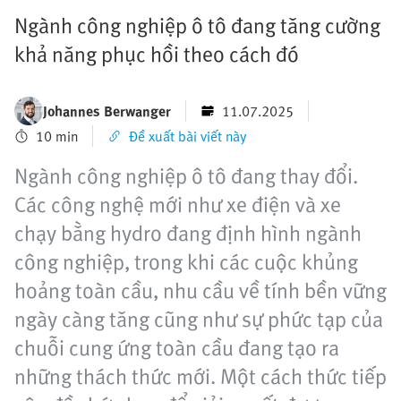
Ngành công nghiệp ô tô đang tăng cường
khả năng phục hồi theo cách đó
Johannes Berwanger
11.07.2025
10 min
Đề xuất bài viết này
Ngành công nghiệp ô tô đang thay đổi.
Các công nghệ mới như xe điện và xe
chạy bằng hydro đang định hình ngành
công nghiệp, trong khi các cuộc khủng
hoảng toàn cầu, nhu cầu về tính bền vững
ngày càng tăng cũng như sự phức tạp của
chuỗi cung ứng toàn cầu đang tạo ra
những thách thức mới. Một cách thức tiếp