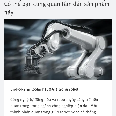
Có thể bạn cũng quan tâm đến sản phẩm
này
End-of-arm tooling (EOAT) trong robot
Công nghệ tự động hóa và robot ngày càng trở nên
quan trọng trong ngành công nghiệp hiện đại. Một
thành phần quan trọng giúp robot hoặc hệ thống