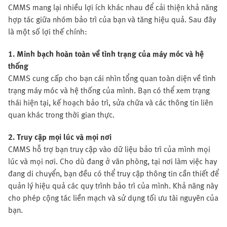
CMMS mang lại nhiều lợi ích khác nhau để cải thiện khả năng
hợp tác giữa nhóm bảo trì của bạn và tăng hiệu quả. Sau đây
là một số lợi thế chính:
1. Minh bạch hoàn toàn về tình trạng của máy móc và hệ
thống
CMMS cung cấp cho bạn cái nhìn tổng quan toàn diện về tình
trạng máy móc và hệ thống của mình. Bạn có thể xem trạng
thái hiện tại, kế hoạch bảo trì, sửa chữa và các thông tin liên
quan khác trong thời gian thực.
2. Truy cập mọi lúc và mọi nơi
CMMS hỗ trợ bạn truy cập vào dữ liệu bảo trì của mình mọi
lúc và mọi nơi. Cho dù đang ở văn phòng, tại nơi làm việc hay
đang di chuyển, bạn đều có thể truy cập thông tin cần thiết để
quản lý hiệu quả các quy trình bảo trì của mình. Khả năng này
cho phép cộng tác liền mạch và sử dụng tối ưu tài nguyên của
bạn.