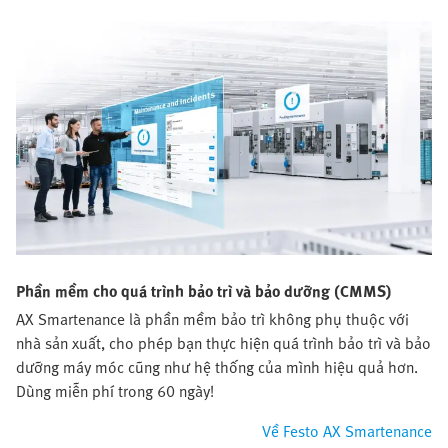
Phần mềm cho quá trình bảo trì và bảo dưỡng (CMMS)
AX Smartenance là phần mềm bảo trì không phụ thuộc với
nhà sản xuất, cho phép bạn thực hiện quá trình bảo trì và bảo
dưỡng máy móc cũng như hệ thống của mình hiệu quả hơn.
Dùng miễn phí trong 60 ngày!
Về Festo AX Smartenance