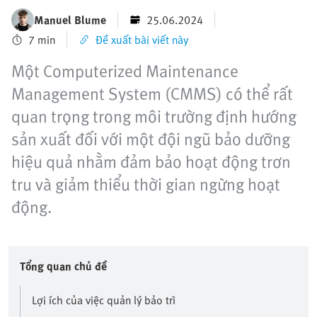
Manuel Blume
25.06.2024
7 min
Đề xuất bài viết này
Một Computerized Maintenance
Management System (CMMS) có thể rất
quan trọng trong môi trường định hướng
sản xuất đối với một đội ngũ bảo dưỡng
hiệu quả nhằm đảm bảo hoạt động trơn
tru và giảm thiểu thời gian ngừng hoạt
động.
Tổng quan chủ đề
Lợi ích của việc quản lý bảo trì