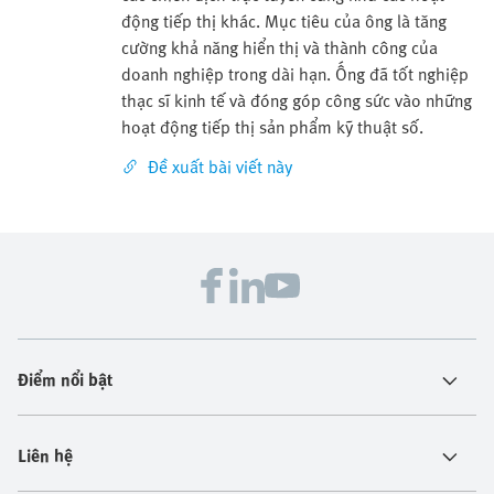
động tiếp thị khác. Mục tiêu của ông là tăng
cường khả năng hiển thị và thành công của
doanh nghiệp trong dài hạn. Ống đã tốt nghiệp
thạc sĩ kinh tế và đóng góp công sức vào những
hoạt động tiếp thị sản phẩm kỹ thuật số.
Đề xuất bài viết này
Điểm nổi bật
Liên hệ