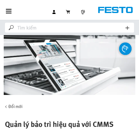
Đổi mới
Quản lý bảo trì hiệu quả với CMMS