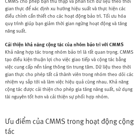
CMMS cho phép bạn thu thập và phân tích dữ liệu theo thời
gian thực để xác định xu hướng hiệu suất và thực hiện các
điều chỉnh cần thiết cho các hoạt động bảo trì. Tối ưu hóa
quy trình giúp bạn giảm thời gian ngừng hoạt động và tăng
năng suất.
Cải thiện khả năng cộng tác của nhóm bảo trì với CMMS
Khả năng hợp tác trong nhóm bảo trì là rất quan trọng. CMMS
tạo điều kiện thuận lợi cho việc giao tiếp và cộng tác bằng
việc cung cấp nền tảng thông tin trung tâm. Dữ liệu theo thời
gian thực cho phép tất cả thành viên trong nhóm theo dõi các
nhiệm vụ sắp tới và làm việc hiệu quả cùng nhau. Khả năng
cộng tác được cải thiện cho phép gia tăng năng suất, sử dụng
tài nguyên tốt hơn và cải thiện sự phối hợp nhóm.
Ưu điểm của CMMS trong hoạt động cộng
tác