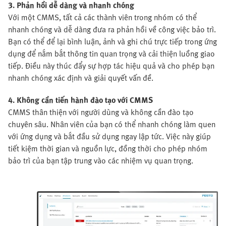
3. Phản hồi dễ dàng và nhanh chóng
Với một CMMS, tất cả các thành viên trong nhóm có thể
nhanh chóng và dễ dàng đưa ra phản hồi về công việc bảo trì.
Bạn có thể để lại bình luận, ảnh và ghi chú trực tiếp trong ứng
dụng để nắm bắt thông tin quan trọng và cải thiện luồng giao
tiếp. Điều này thúc đẩy sự hợp tác hiệu quả và cho phép bạn
nhanh chóng xác định và giải quyết vấn đề.
4. Không cần tiến hành đào tạo với CMMS
CMMS thân thiện với người dùng và không cần đào tạo
chuyên sâu. Nhân viên của bạn có thể nhanh chóng làm quen
với ứng dụng và bắt đầu sử dụng ngay lập tức. Việc này giúp
tiết kiệm thời gian và nguồn lực, đồng thời cho phép nhóm
bảo trì của bạn tập trung vào các nhiệm vụ quan trọng.