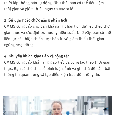
thiết lập thông báo tự động. Như thế, bạn có thể tiết kiệm
thời gian và giảm thiểu nguy cơ xảy ra lỗi.
3. Sử dụng các chức năng phân tích
CMMS cung cấp cho bạn khả năng phân tích dữ liệu theo thời
gian thực và xác định xu hướng hiệu suất. Nhờ vậy. bạn có thể
liên tục cải thiện chiến lược bảo trì và giảm thiểu thời gian
ngừng hoạt động.
4. Khuyến khích giao tiếp và cộng tác
CMMS cung cấp khả năng giao tiếp và cộng tác theo thời gian
thực. Bạn có thể chia sẻ bình luận, ảnh và ghi chú để nắm bắt
thông tin quan trọng và tạo điều kiện trao đổi thông tin.