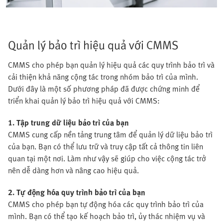
Quản lý bảo trì hiệu quả với CMMS
CMMS cho phép bạn quản lý hiệu quả các quy trình bảo trì và
cải thiện khả năng cộng tác trong nhóm bảo trì của mình.
Dưới đây là một số phương pháp đã được chứng minh để
triển khai quản lý bảo trì hiệu quả với CMMS:
1. Tập trung dữ liệu bảo trì của bạn
CMMS cung cấp nền tảng trung tâm để quản lý dữ liệu bảo trì
của bạn. Bạn có thể lưu trữ và truy cập tất cả thông tin liên
quan tại một nơi. Làm như vậy sẽ giúp cho việc cộng tác trở
nên dễ dàng hơn và nâng cao hiệu quả.
2. Tự động hóa quy trình bảo trì của bạn
CMMS cho phép bạn tự động hóa các quy trình bảo trì của
mình. Bạn có thể tạo kế hoạch bảo trì, ủy thác nhiệm vụ và