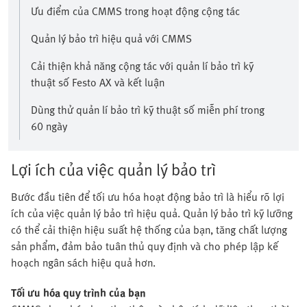
Ưu điểm của CMMS trong hoạt động cộng tác
Quản lý bảo trì hiệu quả với CMMS
Cải thiện khả năng cộng tác với quản lí bảo trì kỹ
thuật số Festo AX và kết luận
Dùng thử quản lí bảo trì kỹ thuật số miễn phí trong
60 ngày
Lợi ích của việc quản lý bảo trì
Bước đầu tiên để tối ưu hóa hoạt động bảo trì là hiểu rõ lợi
ích của việc quản lý bảo trì hiệu quả. Quản lý bảo trì kỹ lưỡng
có thể cải thiện hiệu suất hệ thống của bạn, tăng chất lượng
sản phẩm, đảm bảo tuân thủ quy định và cho phép lập kế
hoạch ngân sách hiệu quả hơn.
Tối ưu hóa quy trình của bạn