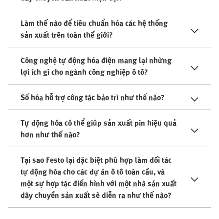
Làm thế nào để tiêu chuẩn hóa các hệ thống
sản xuất trên toàn thế giới?
Công nghệ tự động hóa điện mang lại những
lợi ích gì cho ngành công nghiệp ô tô?
Số hóa hỗ trợ công tác bảo trì như thế nào?
Tự động hóa có thể giúp sản xuất pin hiệu quả
hơn như thế nào?
Tại sao Festo lại đặc biệt phù hợp làm đối tác
tự động hóa cho các dự án ô tô toàn cầu, và
một sự hợp tác điển hình với một nhà sản xuất
dây chuyền sản xuất sẽ diễn ra như thế nào?