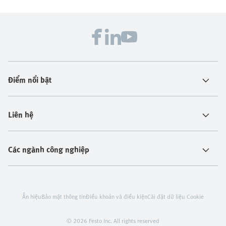
Điểm nổi bật
Liên hệ
Các ngành công nghiệp
Ấn hiệu
Bảo mật thông tin
Điều khoản và điều kiện
Cài đặt dữ liệu Cookie
© 2026 Festo Inc. All rights reserved