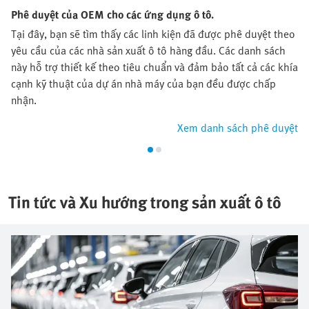
Phê duyệt của OEM cho các ứng dụng ô tô.
Tại đây, bạn sẽ tìm thấy các linh kiện đã được phê duyệt theo
yêu cầu của các nhà sản xuất ô tô hàng đầu. Các danh sách
này hỗ trợ thiết kế theo tiêu chuẩn và đảm bảo tất cả các khía
cạnh kỹ thuật của dự án nhà máy của bạn đều được chấp
nhận.
Xem danh sách phê duyệt
Tin tức và Xu hướng trong sản xuất ô tô