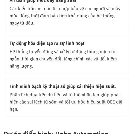
Các kiến trúc an toàn tích hợp bảo vệ con người và máy
móc đồng thời đảm bảo tính khả dụng của hệ thống
ngay từ đầu.
Tự động hóa điện tạo ra sự linh hoạt
Hệ thống truyền động và xử lý tự động thông minh rút
ngắn thời gian chuyển đổi, tăng chính xác và tiết kiệm
năng lượng.
Tính minh bạch kỹ thuật số giúp cải thiện hiệu suất.
Phân tích dựa trên dữ liệu và trí tuệ nhân tạo giúp phát
hiện các sai lệch từ sớm và tối ưu hóa hiệu suất OEE dài
hạn.
Dự án điển hình: Hahn Automation