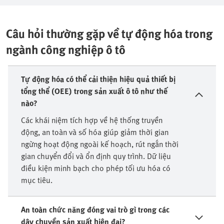
Câu hỏi thường gặp về tự động hóa trong
ngành công nghiệp ô tô
Tự động hóa có thể cải thiện hiệu quả thiết bị
tổng thể (OEE) trong sản xuất ô tô như thế
nào?
Các khái niệm tích hợp về hệ thống truyền
động, an toàn và số hóa giúp giảm thời gian
ngừng hoạt động ngoài kế hoạch, rút ngắn thời
gian chuyển đổi và ổn định quy trình. Dữ liệu
điều kiện minh bạch cho phép tối ưu hóa có
mục tiêu.
An toàn chức năng đóng vai trò gì trong các
dây chuyền sản xuất hiện đại?