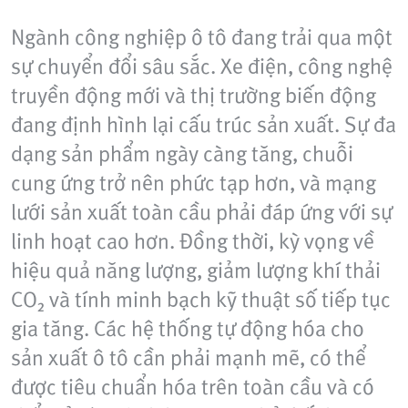
Ngành công nghiệp ô tô đang trải qua một
sự chuyển đổi sâu sắc. Xe điện, công nghệ
truyền động mới và thị trường biến động
đang định hình lại cấu trúc sản xuất. Sự đa
dạng sản phẩm ngày càng tăng, chuỗi
cung ứng trở nên phức tạp hơn, và mạng
lưới sản xuất toàn cầu phải đáp ứng với sự
linh hoạt cao hơn. Đồng thời, kỳ vọng về
hiệu quả năng lượng, giảm lượng khí thải
CO₂ và tính minh bạch kỹ thuật số tiếp tục
gia tăng. Các hệ thống tự động hóa cho
sản xuất ô tô cần phải mạnh mẽ, có thể
được tiêu chuẩn hóa trên toàn cầu và có