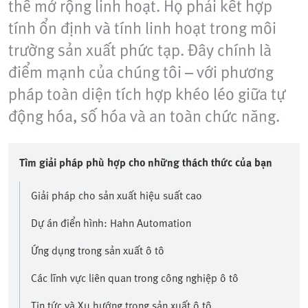
thể mở rộng linh hoạt. Họ phải kết hợp
tính ổn định và tính linh hoạt trong môi
trường sản xuất phức tạp. Đây chính là
điểm mạnh của chúng tôi – với phương
pháp toàn diện tích hợp khéo léo giữa tự
động hóa, số hóa và an toàn chức năng.
Tìm giải pháp phù hợp cho những thách thức của bạn
Giải pháp cho sản xuất hiệu suất cao
Dự án điển hình: Hahn Automation
Ứng dụng trong sản xuất ô tô
Các lĩnh vực liên quan trong công nghiệp ô tô
Tin tức và Xu hướng trong sản xuất ô tô