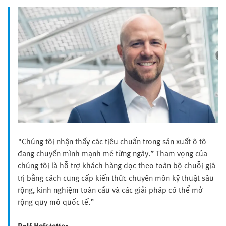
"Chúng tôi nhận thấy các tiêu chuẩn trong sản xuất ô tô
đang chuyển mình mạnh mẽ từng ngày.” Tham vọng của
chúng tôi là hỗ trợ khách hàng dọc theo toàn bộ chuỗi giá
trị bằng cách cung cấp kiến thức chuyên môn kỹ thuật sâu
rộng, kinh nghiệm toàn cầu và các giải pháp có thể mở
rộng quy mô quốc tế.”
Ralf Hofstetter