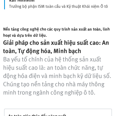
Trưởng bộ phận ISM toàn cầu và Kỹ thuật Khái niệm Ô tô
Nền tảng công nghệ cho các quy trình sản xuất an toàn, linh
hoạt và dựa trên dữ liệu.
Giải pháp cho sản xuất hiệu suất cao: An
toàn, Tự động hóa, Minh bạch
Ba yếu tố chính của hệ thống sản xuất
hiệu suất cao là: an toàn chức năng, tự
động hóa điện và minh bạch kỹ dữ liệu số.
Chúng tạo nền tảng cho nhà máy thông
minh trong ngành công nghiệp ô tô.
An toàn giúp thúc đẩy năng suất