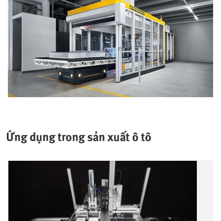
Ứng dụng trong sản xuất ô tô