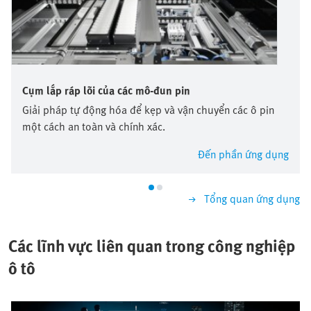
Cụm lắp ráp lõi của các mô-đun pin
Giải pháp tự động hóa để kẹp và vận chuyển các ô pin
một cách an toàn và chính xác.
Đến phần ứng dụng
Tổng quan ứng dụng
Các lĩnh vực liên quan trong công nghiệp
ô tô