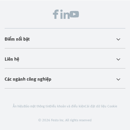
Điểm nổi bật
Liên hệ
Các ngành công nghiệp
Ấn hiệu
Bảo mật thông tin
Điều khoản và điều kiện
Cài đặt dữ liệu Cookie
© 2026 Festo Inc. All rights reserved