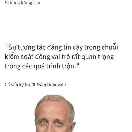
thông lượng cao
"Sự tương tác đáng tin cậy trong chuỗi
kiểm soát đóng vai trò rất quan trọng
trong các quá trình trộn."
Cố vấn kỹ thuật Sven Donovald