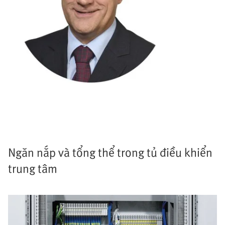
Ngăn nắp và tổng thể trong tủ điều khiển
trung tâm