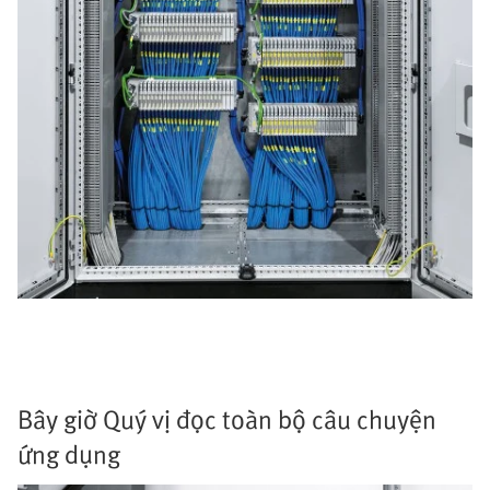
Bây giờ Quý vị đọc toàn bộ câu chuyện
ứng dụng