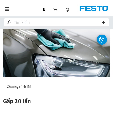
Chương trình lõi
Gấp 20 lần