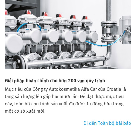
Giải pháp hoàn chỉnh cho hơn 200 van quy trình
Mục tiêu của Công ty Autokosmetika Alfa Car của Croatia là
tăng sản lượng lên gấp hai mươi lần. Để đạt được mục tiêu
này, toàn bộ chu trình sản xuất đã được tự động hóa trong
một cơ sở xuất mới.
Đi đến Toàn bộ bài báo