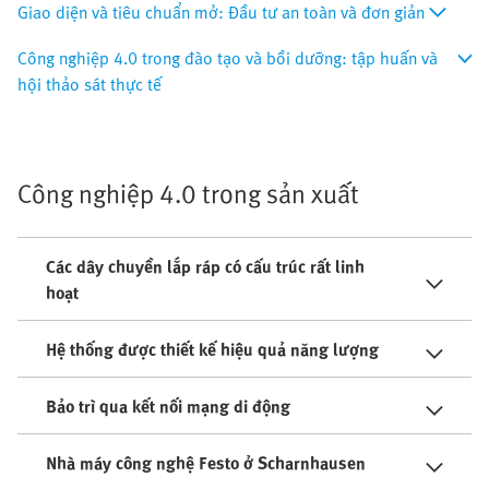
Giao diện và tiêu chuẩn mở: Đầu tư an toàn và đơn giản
Công nghiệp 4.0 trong đào tạo và bồi dưỡng: tập huấn và
hội thảo sát thực tế
Công nghiệp 4.0 trong sản xuất
Các dây chuyền lắp ráp có cấu trúc rất linh
hoạt
Hệ thống được thiết kế hiệu quả năng lượng
Bảo trì qua kết nối mạng di động
Nhà máy công nghệ Festo ở Scharnhausen