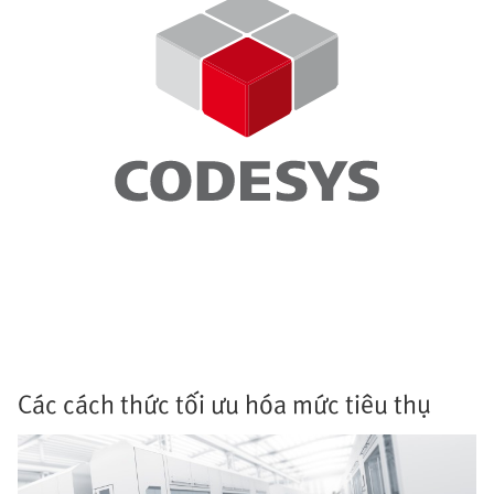
Các cách thức tối ưu hóa mức tiêu thụ