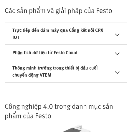
Các sản phẩm và giải pháp của Festo
Trực tiếp đến đám mây qua Cổng kết nối CPX
IOT
Phân tích dữ liệu từ Festo Cloud
Thông minh trường trong thiết bị đầu cuối
chuyển động VTEM
Công nghiệp 4.0 trong danh mục sản
phẩm của Festo