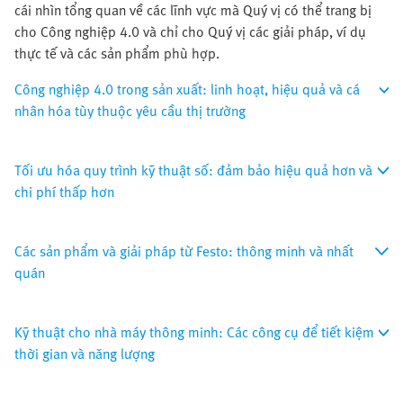
cái nhìn tổng quan về các lĩnh vực mà Quý vị có thể trang bị
cho Công nghiệp 4.0 và chỉ cho Quý vị các giải pháp, ví dụ
thực tế và các sản phẩm phù hợp.
Công nghiệp 4.0 trong sản xuất: linh hoạt, hiệu quả và cá
nhân hóa tùy thuộc yêu cầu thị trường
Tối ưu hóa quy trình kỹ thuật số: đảm bảo hiệu quả hơn và
chi phí thấp hơn
Các sản phẩm và giải pháp từ Festo: thông minh và nhất
quán
Kỹ thuật cho nhà máy thông minh: Các công cụ để tiết kiệm
thời gian và năng lượng