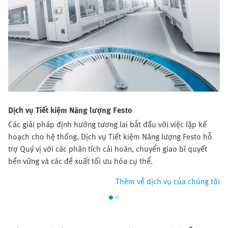
Dịch vụ Tiết kiệm Năng lượng Festo
Các giải pháp định hướng tương lai bắt đầu với việc lập kế
hoạch cho hệ thống. Dịch vụ Tiết kiệm Năng lượng Festo hỗ
trợ Quý vị với các phân tích cải hoán, chuyển giao bí quyết
bền vững và các đề xuất tối ưu hóa cụ thể.
Thêm về dịch vụ của chúng tôi