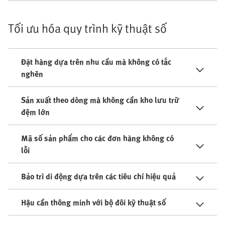
Tối ưu hóa quy trình kỹ thuật số
Đặt hàng dựa trên nhu cầu mà không có tắc
nghẽn
Sản xuất theo dòng mà không cần kho lưu trữ
đệm lớn
Mã số sản phẩm cho các đơn hàng không có
lỗi
Bảo trì di động dựa trên các tiêu chí hiệu quả
Hậu cần thông minh với bộ đôi kỹ thuật số