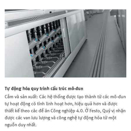
Tự động hóa quy trình cấu trúc mô-đun
Cắm và sản xuất: Các hệ thống được tạo thành từ các mô-đun
tự hoạt động có tính linh hoạt hơn, hiệu quả hơn và được
thiết kế theo các đề án Công nghiệp 4.0. Ở Festo, Quý vị nhận
được các van lưu lượng và công nghệ tự động hóa từ một
nguồn duy nhất.