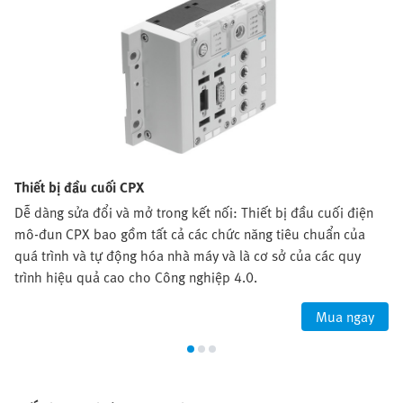
Thiết bị đầu cuối CPX
Dễ dàng sửa đổi và mở trong kết nối: Thiết bị đầu cuối điện
mô-đun CPX bao gồm tất cả các chức năng tiêu chuẩn của
quá trình và tự động hóa nhà máy và là cơ sở của các quy
trình hiệu quả cao cho Công nghiệp 4.0.
Mua ngay