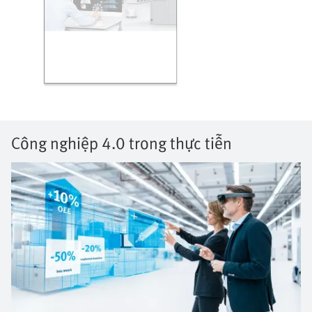
Công nghiệp 4.0 trong thực tiễn