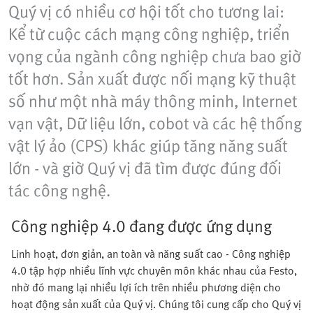
Quý vị có nhiều cơ hội tốt cho tương lai:
Kể từ cuộc cách mạng công nghiệp, triển
vọng của ngành công nghiệp chưa bao giờ
tốt hơn. Sản xuất được nối mạng kỹ thuật
số như một nhà máy thông minh, Internet
vạn vật, Dữ liệu lớn, cobot và các hệ thống
vật lý ảo (CPS) khác giúp tăng năng suất
lớn - và giờ Quý vị đã tìm được đúng đối
tác công nghệ.
Công nghiệp 4.0 đang được ứng dụng
Linh hoạt, đơn giản, an toàn và năng suất cao - Công nghiệp
4.0 tập hợp nhiều lĩnh vực chuyên môn khác nhau của Festo,
nhờ đó mang lại nhiều lợi ích trên nhiều phương diện cho
hoạt động sản xuất của Quý vị. Chúng tôi cung cấp cho Quý vị