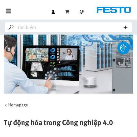
Homepage
Tự động hóa trong Công nghiệp 4.0