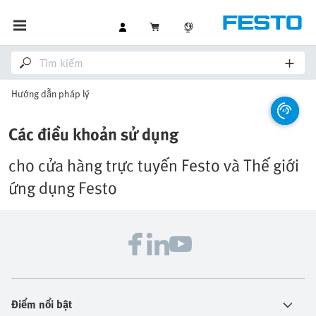
Hướng dẫn pháp lý
Các điều khoản sử dụng
cho cửa hàng trực tuyến Festo và Thế giới
ứng dụng Festo
Điểm nổi bật