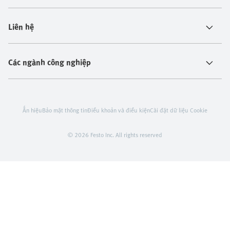
Liên hệ
Các ngành công nghiệp
Ấn hiệu
Bảo mật thông tin
Điều khoản và điều kiện
Cài đặt dữ liệu Cookie
© 2026 Festo Inc. All rights reserved