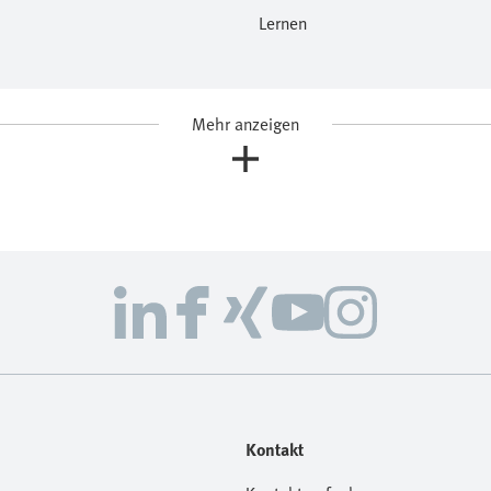
Lernen
Mehr anzeigen
Kontakt