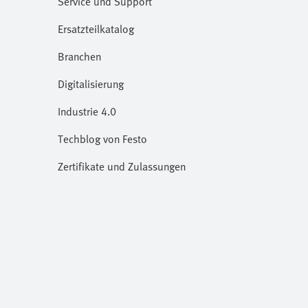
Service und Support
Ersatzteilkatalog
Branchen
Digitalisierung
Industrie 4.0
Techblog von Festo
Zertifikate und Zulassungen