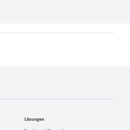
Lösungen