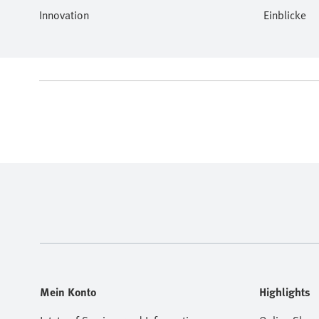
Innovation
Einblicke
Mein Konto
Highlights