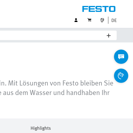
DE
. Mit Lösungen von Festo bleiben Sie
offe aus dem Wasser und handhaben Ihr
Highlights