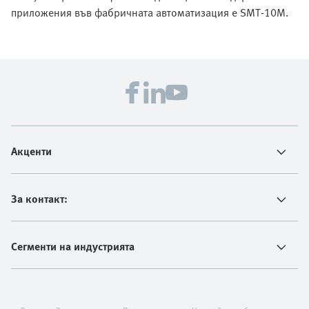
приложения във фабричната автоматизация е SMT-10M.
Акценти
За контакт:
Сегменти на индустрията