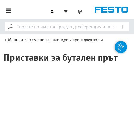
Монтажни елементи за цилиндри и принадлежности
Приставки за бутален прът