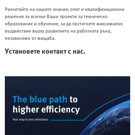
Разчитайте на нашите знания, опит и квалификационни
решения за всички Ваши проекти за техническо
образование и обучение, за да постигнете максимално
въздействие върху развитието на работната ръка,
независимо от мащаба.
Установете контакт с нас.