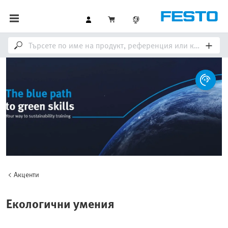
Акценти
Екологични умения