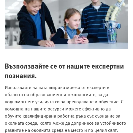
Възползвайте се от нашите експертни
познания.
Използвайте нашата широка мрежа от експерти в
областта на образованието и технологиите, за да
подпомогнете усилията си за преподаване и обучение. С
помощта на нашите ресурси можете ефективно да
обучите квалифицирана работна ръка със съзнание за
околната среда, която може да допринесе за устойчивото
развитие на околната среда на место и по целия свят.