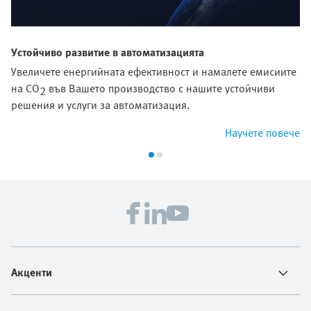
Устойчиво развитие в автоматизацията
Увеличете енергийната ефективност и намалете емисиите
на CO
във Вашето производство с нашите устойчиви
2
решения и услуги за автоматизация.
Научете повече
Акценти