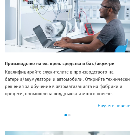
Производство на ел. прев. средства и бат./акум-ри
Квалифицирайте служителите в производството на
батерии/акумулатори и автомобили. Открийте технически
решения за обучение в автоматизацията на фабрики и
процеси, промишлена поддръжка и много повече.
Научете повече