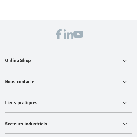
Online Shop
Nous contacter
Liens pratiques
Secteurs industriels