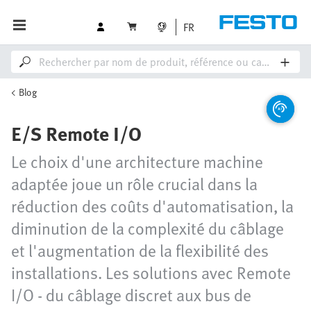
FR
Blog
E/S Remote I/O
Le choix d'une architecture machine
adaptée joue un rôle crucial dans la
réduction des coûts d'automatisation, la
diminution de la complexité du câblage
et l'augmentation de la flexibilité des
installations. Les solutions avec Remote
I/O - du câblage discret aux bus de