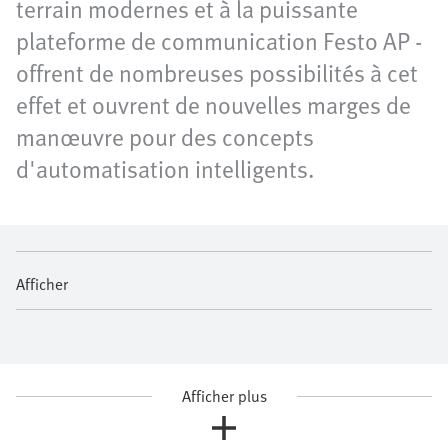
terrain modernes et à la puissante
plateforme de communication Festo AP -
offrent de nombreuses possibilités à cet
effet et ouvrent de nouvelles marges de
manœuvre pour des concepts
d'automatisation intelligents.
Afficher
Afficher plus