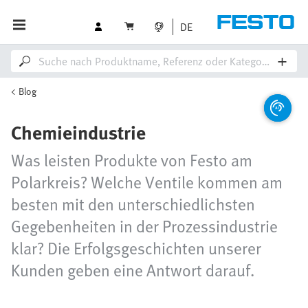
DE
Blog
Chemieindustrie
Was leisten Produkte von Festo am
Polarkreis? Welche Ventile kommen am
besten mit den unterschiedlichsten
Gegebenheiten in der Prozessindustrie
klar? Die Erfolgsgeschichten unserer
Kunden geben eine Antwort darauf.