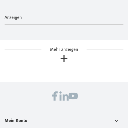
Anzeigen
Mehr anzeigen
Mein Konto