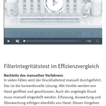
Play
Video
Filterintegritätstest im Effizienzvergleich
Nachteile des manuellen Verfahrens
In vielen Fällen wird der Druckhaltetest manuell durchgeführt.
Das ist die konventionelle Lösung: Alle Ventile werden von
Hand geöffnet und geschlossen. Auch der angelegte Druck
muss manuell eingestellt werden. Erfassung, Auswertung und
Überwachung erfolgen ebenfalls von Hand. Dieses Vorgehen