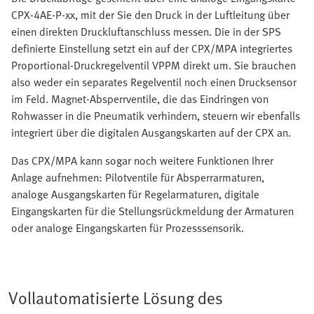
CPX-4AE-P-xx, mit der Sie den Druck in der Luftleitung über
einen direkten Druckluftanschluss messen. Die in der SPS
definierte Einstellung setzt ein auf der CPX/MPA integriertes
Proportional-Druckregelventil VPPM direkt um. Sie brauchen
also weder ein separates Regelventil noch einen Drucksensor
im Feld. Magnet-Absperrventile, die das Eindringen von
Rohwasser in die Pneumatik verhindern, steuern wir ebenfalls
integriert über die digitalen Ausgangskarten auf der CPX an.
Das CPX/MPA kann sogar noch weitere Funktionen Ihrer
Anlage aufnehmen: Pilotventile für Absperrarmaturen,
analoge Ausgangskarten für Regelarmaturen, digitale
Eingangskarten für die Stellungsrückmeldung der Armaturen
oder analoge Eingangskarten für Prozesssensorik.
Vollautomatisierte Lösung des