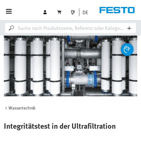
DE
Wassertechnik
Integritätstest in der Ultrafiltration