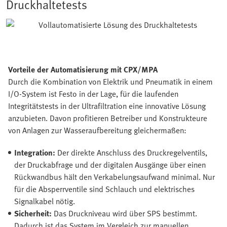
Druckhaltetests
Vorteile der Automatisierung mit CPX/MPA
Durch die Kombination von Elektrik und Pneumatik in einem
I/O-System ist Festo in der Lage, für die laufenden
Integritätstests in der Ultrafiltration eine innovative Lösung
anzubieten. Davon profitieren Betreiber und Konstrukteure
von Anlagen zur Wasseraufbereitung gleichermaßen:
Integration:
Der direkte Anschluss des Druckregelventils,
der Druckabfrage und der digitalen Ausgänge über einen
Rückwandbus hält den Verkabelungsaufwand minimal. Nur
für die Absperrventile sind Schlauch und elektrisches
Signalkabel nötig.
Sicherheit:
Das Druckniveau wird über SPS bestimmt.
Dadurch ist das System im Vergleich zur manuellen