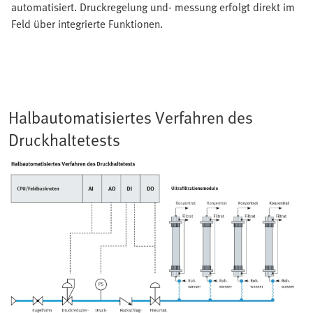
automatisiert. Druckregelung und- messung erfolgt direkt im
Feld über integrierte Funktionen.
Halbautomatisiertes Verfahren des
Druckhaltetests