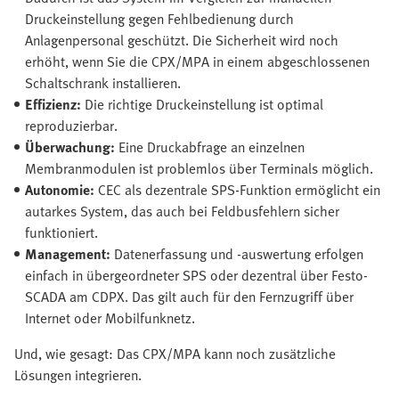
Druckeinstellung gegen Fehlbedienung durch
Anlagenpersonal geschützt. Die Sicherheit wird noch
erhöht, wenn Sie die CPX/MPA in einem abgeschlossenen
Schaltschrank installieren.
Effizienz:
Die richtige Druckeinstellung ist optimal
reproduzierbar.
Überwachung:
Eine Druckabfrage an einzelnen
Membranmodulen ist problemlos über Terminals möglich.
Autonomie:
CEC als dezentrale SPS-Funktion ermöglicht ein
autarkes System, das auch bei Feldbusfehlern sicher
funktioniert.
Management:
Datenerfassung und -auswertung erfolgen
einfach in übergeordneter SPS oder dezentral über Festo-
SCADA am CDPX. Das gilt auch für den Fernzugriff über
Internet oder Mobilfunknetz.
Und, wie gesagt: Das CPX/MPA kann noch zusätzliche
Lösungen integrieren.