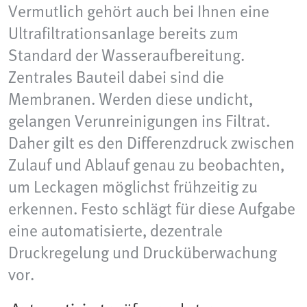
Vermutlich gehört auch bei Ihnen eine
Ultrafiltrationsanlage bereits zum
Standard der Wasseraufbereitung.
Zentrales Bauteil dabei sind die
Membranen. Werden diese undicht,
gelangen Verunreinigungen ins Filtrat.
Daher gilt es den Differenzdruck zwischen
Zulauf und Ablauf genau zu beobachten,
um Leckagen möglichst frühzeitig zu
erkennen. Festo schlägt für diese Aufgabe
eine automatisierte, dezentrale
Druckregelung und Drucküberwachung
vor.