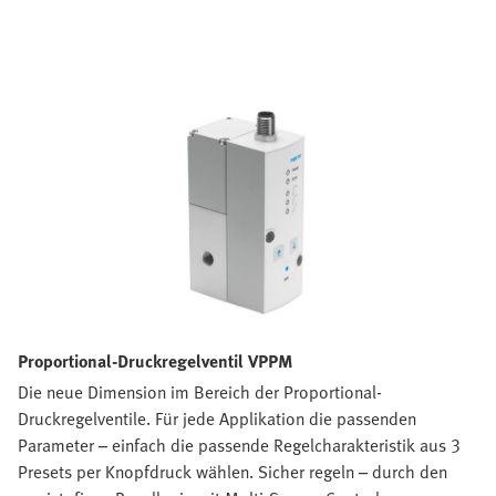
Proportional-Druckregelventil VPPM
Die neue Dimension im Bereich der Proportional-
Druckregelventile. Für jede Applikation die passenden
Parameter – einfach die passende Regelcharakteristik aus 3
Presets per Knopfdruck wählen. Sicher regeln – durch den