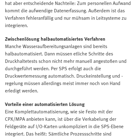
hat aber entscheidende Nachteile: Zum personellen Aufwand
kommt die aufwendige Datenerfassung. Außerdem ist das
Verfahren fehleranfällig und nur mühsam in Leitsysteme zu
integrieren.
Zwischenlösung halbautomatisiertes Verfahren
Manche Wasseraufbereitungsanlagen sind bereits
halbautomatisiert. Dann müssen etliche Schritte des
Druckhaltetests schon nicht mehr manuell angestoßen und
durchgeführt werden. Per SPS erfolgt auch die
Druckwertemessung automatisch. Druckeinstellung und -
regelung müssen allerdings meist immer noch von Hand
erledigt werden.
Vorteile einer automatisierten Lösung
Eine Komplettautomatisierung, wie sie Festo mit der
CPX/MPA anbieten kann, ist über die Verkabelung der
Feldgeräte auf I/O-Karten unkompliziert in die SPS-Ebene
integriert. Das heißt: Sämtliche Prozessschritte sind