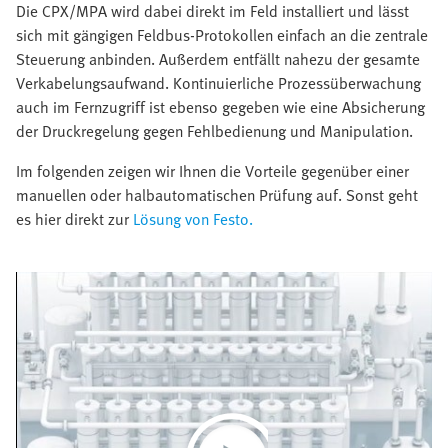
Die CPX/MPA wird dabei direkt im Feld installiert und lässt
sich mit gängigen Feldbus-Protokollen einfach an die zentrale
Steuerung anbinden. Außerdem entfällt nahezu der gesamte
Verkabelungsaufwand. Kontinuierliche Prozessüberwachung
auch im Fernzugriff ist ebenso gegeben wie eine Absicherung
der Druckregelung gegen Fehlbedienung und Manipulation.
Im folgenden zeigen wir Ihnen die Vorteile gegenüber einer
manuellen oder halbautomatischen Prüfung auf. Sonst geht
es hier direkt zur
Lösung von Festo.