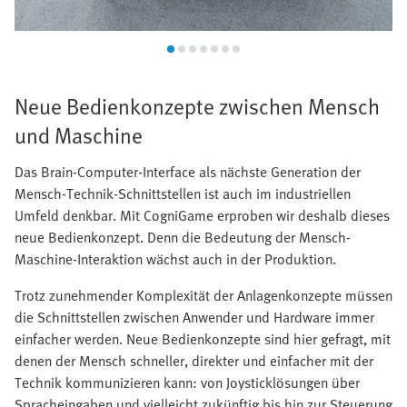
Neue Bedienkonzepte zwischen Mensch
und Maschine
Das Brain-Computer-Interface als nächste Generation der
Mensch-Technik-Schnittstellen ist auch im industriellen
Umfeld denkbar. Mit CogniGame erproben wir deshalb dieses
neue Bedienkonzept. Denn die Bedeutung der Mensch-
Maschine-Interaktion wächst auch in der Produktion.
Trotz zunehmender Komplexität der Anlagenkonzepte müssen
die Schnittstellen zwischen Anwender und Hardware immer
einfacher werden. Neue Bedienkonzepte sind hier gefragt, mit
denen der Mensch schneller, direkter und einfacher mit der
Technik kommunizieren kann: von Joysticklösungen über
Spracheingaben und vielleicht zukünftig bis hin zur Steuerung