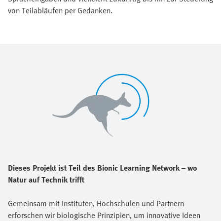
von Teilabläufen per Gedanken.
Dieses Projekt ist Teil des Bionic Learning Network – wo
Natur auf Technik trifft
Gemeinsam mit Instituten, Hochschulen und Partnern
erforschen wir biologische Prinzipien, um innovative Ideen