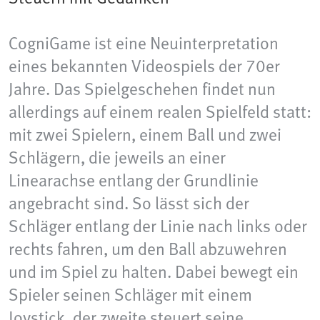
CogniGame ist eine Neuinterpretation
eines bekannten Videospiels der 70er
Jahre. Das Spielgeschehen findet nun
allerdings auf einem realen Spielfeld statt:
mit zwei Spielern, einem Ball und zwei
Schlägern, die jeweils an einer
Linearachse entlang der Grundlinie
angebracht sind. So lässt sich der
Schläger entlang der Linie nach links oder
rechts fahren, um den Ball abzuwehren
und im Spiel zu halten. Dabei bewegt ein
Spieler seinen Schläger mit einem
Joystick, der zweite steuert seine