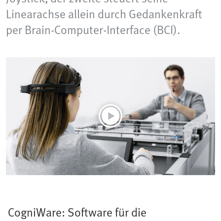
Linearachse allein durch Gedankenkraft
per Brain-Computer-Interface (BCI).
CogniWare: Software für die