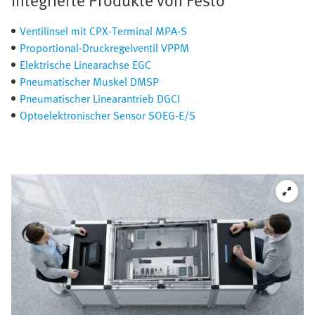
Ventilinsel mit CPX-Terminal MPA-S
Proportional-Druckregelventil VPPM
Elektrische Linearachse EGC
Pneumatischer Muskel DMSP
Pneumatischer Linearantrieb DGCI
Optoelektronischer Sensor SOEG-E/S