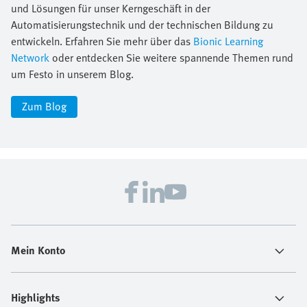
und Lösungen für unser Kerngeschäft in der
Automatisierungstechnik und der technischen Bildung zu
entwickeln. Erfahren Sie mehr über das
Bionic Learning
Network
oder entdecken Sie weitere spannende Themen rund
um Festo in unserem Blog.
Zum Blog
Mein Konto
Highlights