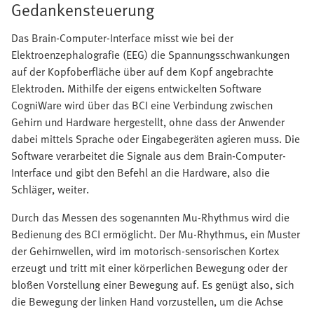
Gedankensteuerung
Das Brain-Computer-Interface misst wie bei der
Elektroenzephalografie (EEG) die Spannungsschwankungen
auf der Kopfoberfläche über auf dem Kopf angebrachte
Elektroden. Mithilfe der eigens entwickelten Software
CogniWare wird über das BCI eine Verbindung zwischen
Gehirn und Hardware hergestellt, ohne dass der Anwender
dabei mittels Sprache oder Eingabegeräten agieren muss. Die
Software verarbeitet die Signale aus dem Brain-Computer-
Interface und gibt den Befehl an die Hardware, also die
Schläger, weiter.
Durch das Messen des sogenannten Mu-Rhythmus wird die
Bedienung des BCI ermöglicht. Der Mu-Rhythmus, ein Muster
der Gehirnwellen, wird im motorisch-sensorischen Kortex
erzeugt und tritt mit einer körperlichen Bewegung oder der
bloßen Vorstellung einer Bewegung auf. Es genügt also, sich
die Bewegung der linken Hand vorzustellen, um die Achse