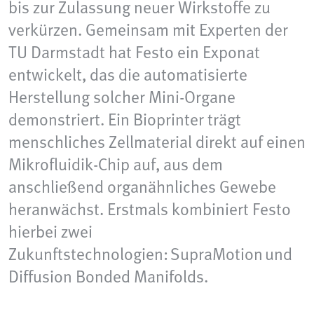
bis zur Zulassung neuer Wirkstoffe zu
verkürzen. Gemeinsam mit Experten der
TU Darmstadt hat Festo ein Exponat
entwickelt, das die automatisierte
Herstellung solcher Mini‑Organe
demonstriert. Ein Bioprinter trägt
menschliches Zellmaterial direkt auf einen
Mikrofluidik‑Chip auf, aus dem
anschließend organähnliches Gewebe
heranwächst. Erstmals kombiniert Festo
hierbei zwei
Zukunftstechnologien: SupraMotion und
Diffusion Bonded Manifolds.