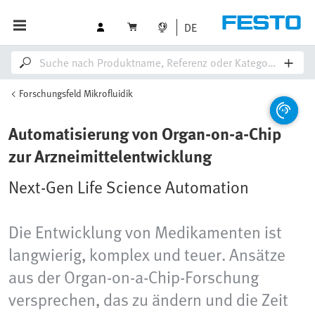
DE
Forschungsfeld Mikrofluidik
Automatisierung von Organ‑on‑a‑Chip
zur Arzneimittelentwicklung
Next-Gen Life Science Automation
Die Entwicklung von Medikamenten ist
langwierig, komplex und teuer. Ansätze
aus der Organ‑on‑a‑Chip‑Forschung
versprechen, das zu ändern und die Zeit