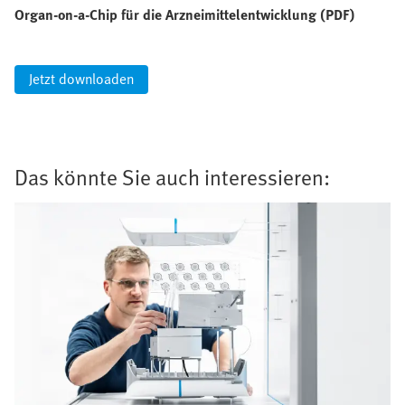
Organ-on-a-Chip für die Arzneimittelentwicklung (PDF)
Jetzt downloaden
Das könnte Sie auch interessieren: