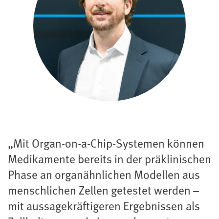
„Mit Organ-on-a-Chip-Systemen können
Medikamente bereits in der präklinischen
Phase an organähnlichen Modellen aus
menschlichen Zellen getestet werden –
mit aussagekräftigeren Ergebnissen als