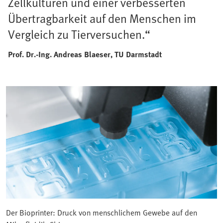
Zellkulturen und einer verbesserten
Übertragbarkeit auf den Menschen im
Vergleich zu Tierversuchen.“
Prof. Dr.-Ing. Andreas Blaeser, TU Darmstadt
Der Bioprinter: Druck von menschlichem Gewebe auf den