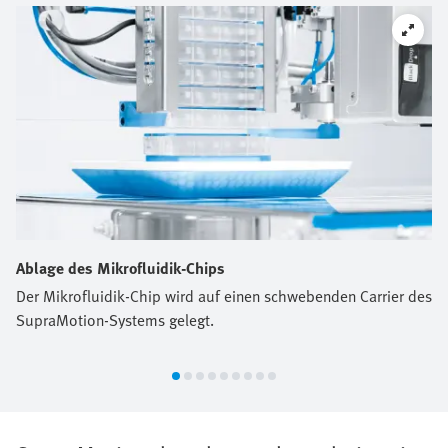
den Prozessablauf:
Ablage des Mikrofluidik-Chips
Der Mikrofluidik-Chip wird auf einen schwebenden Carrier des
SupraMotion-Systems gelegt.