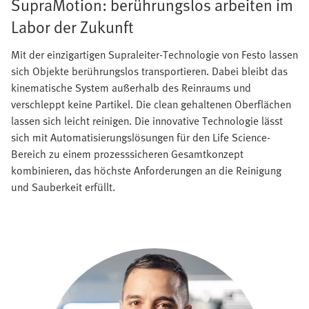
SupraMotion: berührungslos arbeiten im
Labor der Zukunft
Mit der einzigartigen Supraleiter-Technologie von Festo lassen
sich Objekte berührungslos transportieren. Dabei bleibt das
kinematische System außerhalb des Reinraums und
verschleppt keine Partikel. Die clean gehaltenen Oberflächen
lassen sich leicht reinigen. Die innovative Technologie lässt
sich mit Automatisierungslösungen für den Life Science-
Bereich zu einem prozesssicheren Gesamtkonzept
kombinieren, das höchste Anforderungen an die Reinigung
und Sauberkeit erfüllt.