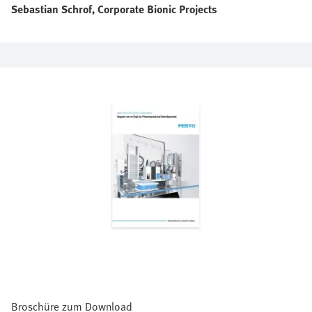
Sebastian Schrof, Corporate Bionic Projects
Broschüre zum Download