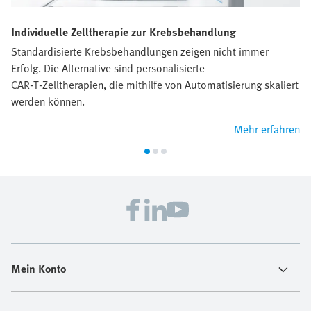
Individuelle Zelltherapie zur Krebsbehandlung
Standardisierte Krebsbehandlungen zeigen nicht immer
Erfolg. Die Alternative sind personalisierte
CAR‑T‑Zelltherapien, die mithilfe von Automatisierung skaliert
werden können.
Mehr erfahren
Mein Konto