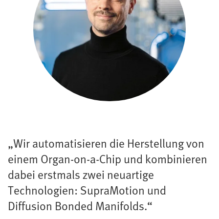
„Wir automatisieren die Herstellung von
einem Organ-on-a-Chip und kombinieren
dabei erstmals zwei neuartige
Technologien: SupraMotion und
Diffusion Bonded Manifolds.“