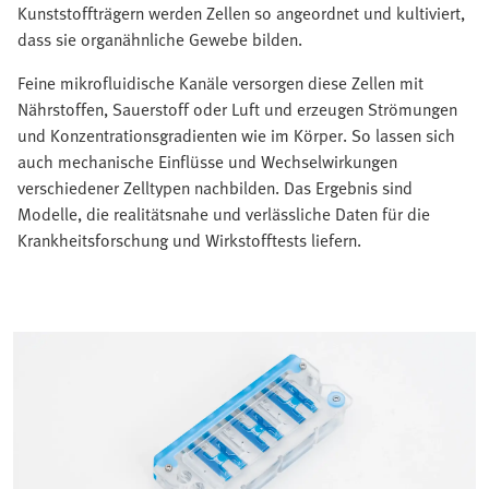
Kunststoffträgern werden Zellen so angeordnet und kultiviert,
dass sie organähnliche Gewebe bilden.
Feine mikrofluidische Kanäle versorgen diese Zellen mit
Nährstoffen, Sauerstoff oder Luft und erzeugen Strömungen
und Konzentrationsgradienten wie im Körper. So lassen sich
auch mechanische Einflüsse und Wechselwirkungen
verschiedener Zelltypen nachbilden. Das Ergebnis sind
Modelle, die realitätsnahe und verlässliche Daten für die
Krankheitsforschung und Wirkstofftests liefern.