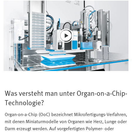
Was versteht man unter Organ-on-a-Chip-
Technologie?
Organ‑on‑a‑Chip (OoC) bezeichnet Mikrofertigungs-Verfahren,
mit denen Miniaturmodelle von Organen wie Herz, Lunge oder
Darm erzeugt werden. Auf vorgefertigten Polymer‑ oder