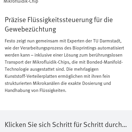
Mikrofluidik-Chip
Präzise Flüssigkeitssteuerung für die
Gewebezüchtung
Festo zeigt nun gemeinsam mit Experten der TU Darmstadt,
wie der Verarbeitungsprozess des Bioprintings automatisiert
werden kann – inklusive einer Lösung zum berührungslosen
Transport der Mikrofluidik-Chips, die mit Bonded-Manifold-
Technologie ausgestattet sind. Die mehrlagigen
Kunststoff‑Verteilerplatten ermöglichen mit ihren fein
strukturierten Mikrokanälen die exakte Dosierung und
Handhabung von Flüssigkeiten.
Klicken Sie sich Schritt für Schritt durch