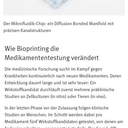
Der Mikrofluidik-Chip: ein Diffusion Bonded Manifold mit
präzisen Kanalstrukturen
Wie Bioprinting die
Medikamententestung verändert
Die medizinische Forschung sucht im Kampf gegen
Krankheiten kontinuierlich nach neuen Medikamenten. Deren
Entwicklung dauert lange und ist sehr teuer: Ein
Wirkstoffkandidat durchläuft zuerst mehrere präklinische
Studien an Zellkulturen (in vitro) oder Tieren (in vivo).
In der letzten Phase vor der Zulassung folgen klinische
Studien an Menschen. Im Schnitt werden dabei pro
Medikament fünf Wirkstoffkandidaten getestet, von denen am