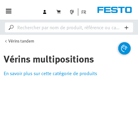
FR
Vérins tandem
Vérins multipositions
En savoir plus sur cette catégorie de produits