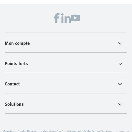
Mon compte
Points forts
Contact
Solutions
Mentions légales
Protection des données
Conditions générales
Home
Gestion des cookies