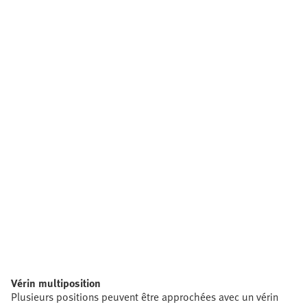
Vérin multiposition
Plusieurs positions peuvent être approchées avec un vérin