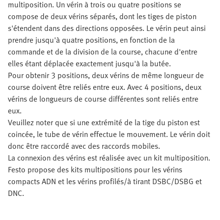
multiposition. Un vérin à trois ou quatre positions se
compose de deux vérins séparés, dont les tiges de piston
s'étendent dans des directions opposées. Le vérin peut ainsi
prendre jusqu'à quatre positions, en fonction de la
commande et de la division de la course, chacune d'entre
elles étant déplacée exactement jusqu'à la butée.
Pour obtenir 3 positions, deux vérins de même longueur de
course doivent être reliés entre eux. Avec 4 positions, deux
vérins de longueurs de course différentes sont reliés entre
eux.
Veuillez noter que si une extrémité de la tige du piston est
coincée, le tube de vérin effectue le mouvement. Le vérin doit
donc être raccordé avec des raccords mobiles.
La connexion des vérins est réalisée avec un kit multiposition.
Festo propose des kits multipositions pour les vérins
compacts ADN et les vérins profilés/à tirant DSBC/DSBG et
DNC.