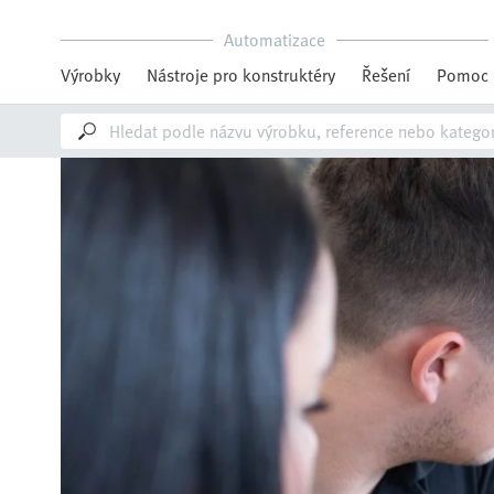
Automatizace
Výrobky
Nástroje pro konstruktéry
Řešení
Pomoc