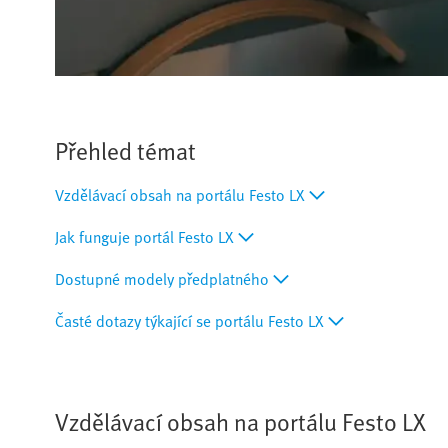
Přehled témat
Vzdělávací obsah na portálu Festo LX
Jak funguje portál Festo LX
Dostupné modely předplatného
Časté dotazy týkající se portálu Festo LX
Vzdělávací obsah na portálu Festo LX