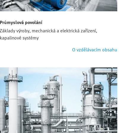
Průmyslová povolání
Základy výroby, mechanická a elektrická zařízení,
kapalinové systémy
O vzdělávacím obsahu