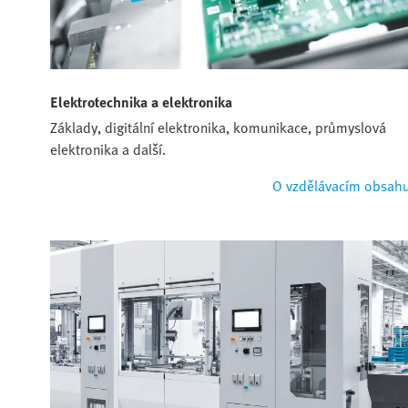
Elektrotechnika a elektronika
Základy, digitální elektronika, komunikace, průmyslová
elektronika a další.
O vzdělávacím obsah