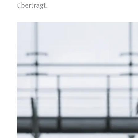
übertragt.