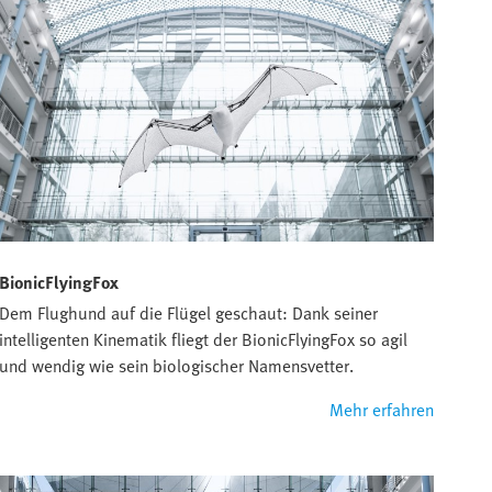
BionicFlyingFox
Dem Flughund auf die Flügel geschaut: Dank seiner
intelligenten Kinematik fliegt der BionicFlyingFox so agil
und wendig wie sein biologischer Namensvetter.
Mehr erfahren