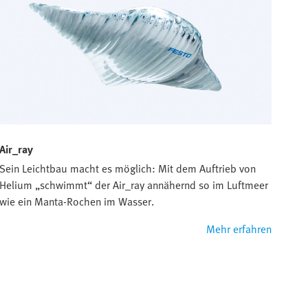
Air_ray
Sein Leichtbau macht es möglich: Mit dem Auftrieb von
Helium „schwimmt“ der Air_ray annähernd so im Luftmeer
wie ein Manta-Rochen im Wasser.
Mehr erfahren