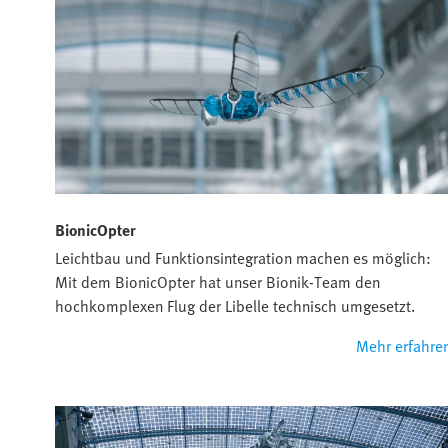
BionicOpter
Leichtbau und Funktionsintegration machen es möglich:
Mit dem BionicOpter hat unser Bionik-Team den
hochkomplexen Flug der Libelle technisch umgesetzt.
Mehr erfahre