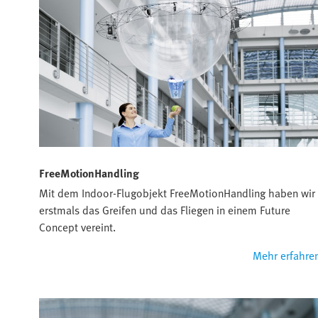
FreeMotionHandling
Mit dem Indoor-Flugobjekt FreeMotionHandling haben wir
erstmals das Greifen und das Fliegen in einem Future
Concept vereint.
Mehr erfahre