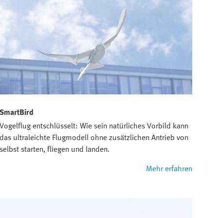
SmartBird
Vogelflug entschlüsselt: Wie sein natürliches Vorbild kann
das ultraleichte Flugmodell ohne zusätzlichen Antrieb von
selbst starten, fliegen und landen.
Mehr erfahren