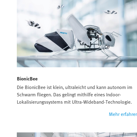
BionicBee
Die BionicBee ist klein, ultraleicht und kann autonom im
Schwarm fliegen. Das gelingt mithilfe eines Indoor-
Lokalisierungssystems mit Ultra-Wideband-Technologie.
Mehr erfahre