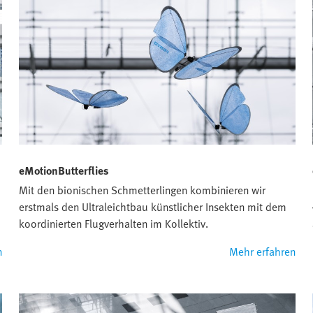
eMotionButterflies
Mit den bionischen Schmetterlingen kombinieren wir
erstmals den Ultraleichtbau künstlicher Insekten mit dem
koordinierten Flugverhalten im Kollektiv.
n
Mehr erfahren