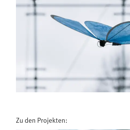
Zu den Projekten: