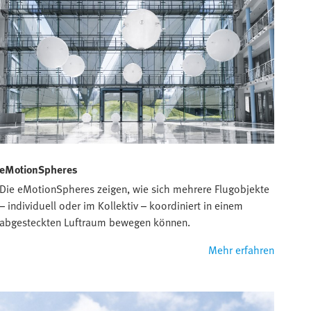
eMotionSpheres
Die eMotionSpheres zeigen, wie sich mehrere Flugobjekte
– individuell oder im Kollektiv – koordiniert in einem
abgesteckten Luftraum bewegen können.
Mehr erfahren