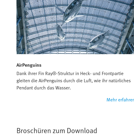
AirPenguins
Dank ihrer Fin Ray®-Struktur in Heck- und Frontpartie
gleiten die AirPenguins durch die Luft, wie ihr natürliches
Pendant durch das Wasser.
Mehr erfahre
Broschüren zum Download