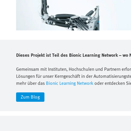
Dieses Projekt ist Teil des Bionic Learning Network – wo N
Gemeinsam mit Instituten, Hochschulen und Partnern erfor
Lösungen für unser Kerngeschäft in der Automatisierungste
mehr über das
Bionic Learning Network
oder entdecken Si
Zum Blog