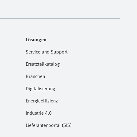
Lösungen
Service und Support
Ersatzteilkatalog
Branchen
Digitalisierung
Energieeffizienz
Industrie 4.0
Lieferantenportal (SIS)