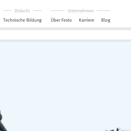
Didactic
Unternehmen
Technische Bildung
Über Festo
Karriere
Blog