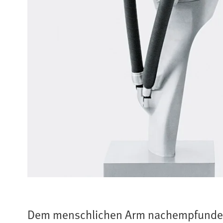
Dem menschlichen Arm nachempfund