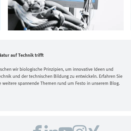
atur auf Technik trifft
schen wir biologische Prinzipien, um innovative Ideen und
chnik und der technischen Bildung zu entwickeln. Erfahren Sie
e weitere spannende Themen rund um Festo in unserem Blog.