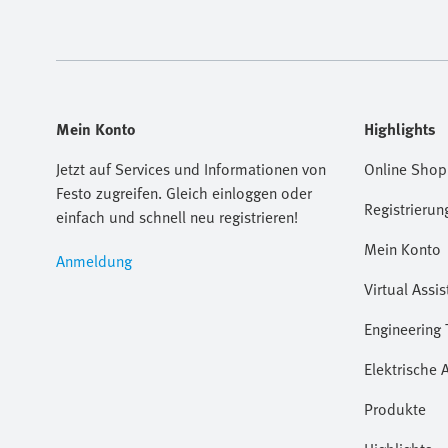
Mein Konto
Highlights
Jetzt auf Services und Informationen von
Online Shop
Festo zugreifen. Gleich einloggen oder
Registrierun
einfach und schnell neu registrieren!
Mein Konto
Anmeldung
Virtual Assis
Engineering 
Elektrische 
Produkte