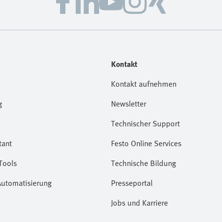
Kontakt
Kontakt aufnehmen
g
Newsletter
Technischer Support
tant
Festo Online Services
Tools
Technische Bildung
Automatisierung
Presseportal
Jobs und Karriere