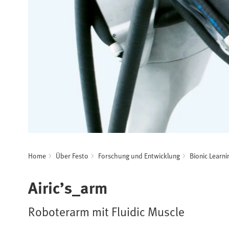
Home
Über Festo
Forschung und Entwicklung
Bionic Learn
Airic’s_arm
Roboterarm mit Fluidic Muscle