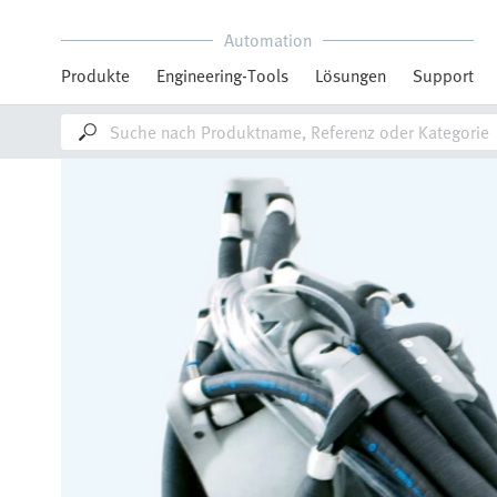
Automation
Produkte
Engineering-Tools
Lösungen
Support