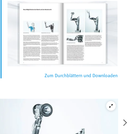
Zum Durchblättern und Downloaden