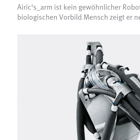
Airic‘s_arm ist kein gewöhnlicher Robo
biologischen Vorbild Mensch zeigt er 