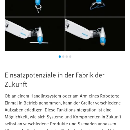
Einsatzpotenziale in der Fabrik der
Zukunft
Ob an einem Handlingsystem oder am Arm eines Roboters:
Einmal in Betrieb genommen, kann der Greifer verschiedene
Aufgaben erledigen. Diese Funktionsintegration ist eine
Möglichkeit, wie sich Systeme und Komponenten in Zukunft
selbst an verschiedene Produkte und Szenarien anpassen