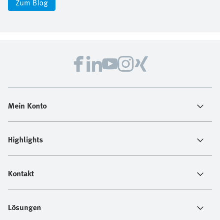
Zum Blog
Mein Konto
Highlights
Kontakt
Lösungen