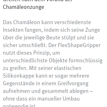
Chamäleonzunge
Das Chamäleon kann verschiedenste
Insekten fangen, indem sich seine Zunge
über die jeweilige Beute stülpt und sie
sicher umschließt. Der FlexShapeGripper
nutzt dieses Prinzip, um
unterschiedlichste Objekte formschlüssig
zu greifen. Mit seiner elastischen
Silikonkappe kann er sogar mehrere
Gegenstände in einem Greifvorgang
aufnehmen und gesammelt ablegen –
ohne dass ein manueller Umbau
notwendig ist.