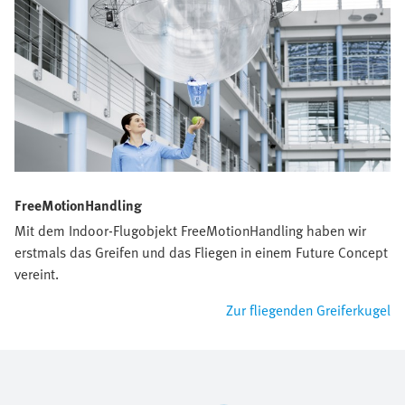
FreeMotionHandling
Mit dem Indoor-Flugobjekt FreeMotionHandling haben wir
erstmals das Greifen und das Fliegen in einem Future Concept
vereint.
Zur fliegenden Greiferkugel