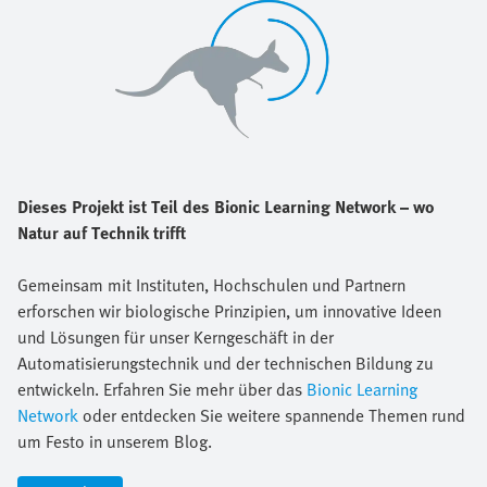
Dieses Projekt ist Teil des Bionic Learning Network – wo
Natur auf Technik trifft
Gemeinsam mit Instituten, Hochschulen und Partnern
erforschen wir biologische Prinzipien, um innovative Ideen
und Lösungen für unser Kerngeschäft in der
Automatisierungstechnik und der technischen Bildung zu
entwickeln. Erfahren Sie mehr über das
Bionic Learning
Network
oder entdecken Sie weitere spannende Themen rund
um Festo in unserem Blog.