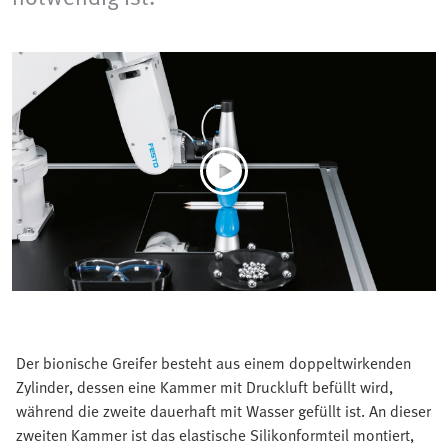
Der bionische Greifer besteht aus einem doppeltwirkenden
Zylinder, dessen eine Kammer mit Druckluft befüllt wird,
während die zweite dauerhaft mit Wasser gefüllt ist. An dieser
zweiten Kammer ist das elastische Silikonformteil montiert,