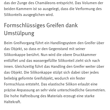
das der Zunge des Chamäleons entspricht. Das Volumen der
beiden Kammern ist so ausgelegt, dass die Verformung des
Silikonteils ausgeglichen wird.
Formschlüssiges Greifen dank
Umstülpung
Beim Greifvorgang führt ein Handlingsystem den Greifer über
das Objekt, so dass er den Gegenstand mit seiner
Silikonkappe berührt. Nun wird die obere Druckkammer
entlüftet und das wassergefüllte Silikonteil zieht sich nach
innen. Gleichzeitig führt das Handling den Greifer weiter über
das Objekt. Die Silikonkappe stülpt sich dabei über jedes
beliebig geformte Greifobjekt, wodurch ein fester
Formschluss entsteht. Das elastische Silikon erlaubt eine
präzise Anpassung an sehr viele unterschiedliche Geometrien.
Die hohe Haftreibung des Materials erzeugt eine starke
Haltekraft.