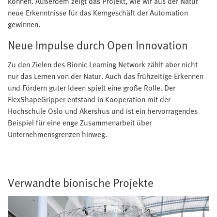
können. Außerdem zeigt das Projekt, wie wir aus der Natur
neue Erkenntnisse für das Kerngeschäft der Automation
gewinnen.
Neue Impulse durch Open Innovation
Zu den Zielen des Bionic Learning Network zählt aber nicht
nur das Lernen von der Natur. Auch das frühzeitige Erkennen
und Fördern guter Ideen spielt eine große Rolle. Der
FlexShapeGripper entstand in Kooperation mit der
Hochschule Oslo und Akershus und ist ein hervorragendes
Beispiel für eine enge Zusammenarbeit über
Unternehmensgrenzen hinweg.
Verwandte bionische Projekte