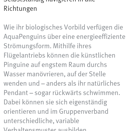
Richtungen
Wie ihr biologisches Vorbild verfügen die
AquaPenguins über eine energieeffiziente
Strömungsform. Mithilfe ihres
Flügelantriebs können die künstlichen
Pinguine auf engstem Raum durchs
Wasser manövrieren, auf der Stelle
wenden und – anders als ihr natürliches
Pendant – sogar rückwärts schwimmen.
Dabei können sie sich eigenständig
orientieren und im Gruppenverband
unterschiedliche, variable
Verhaltensmuster ausbilden.