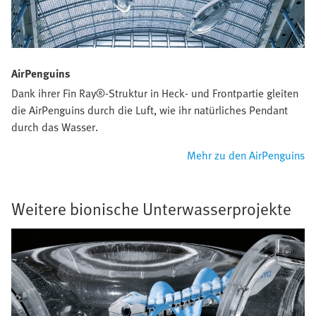
AirPenguins
Dank ihrer Fin Ray®-Struktur in Heck- und Frontpartie gleiten
die AirPenguins durch die Luft, wie ihr natürliches Pendant
durch das Wasser.
Mehr zu den AirPenguins
Weitere bionische Unterwasserprojekte