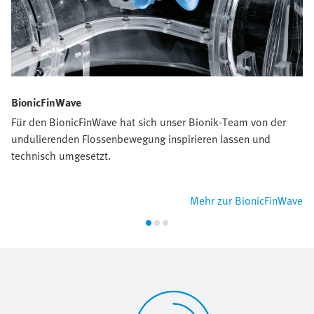
BionicFinWave
Für den BionicFinWave hat sich unser Bionik-Team von der
undulierenden Flossenbewegung inspirieren lassen und
technisch umgesetzt.
Mehr zur BionicFinWave