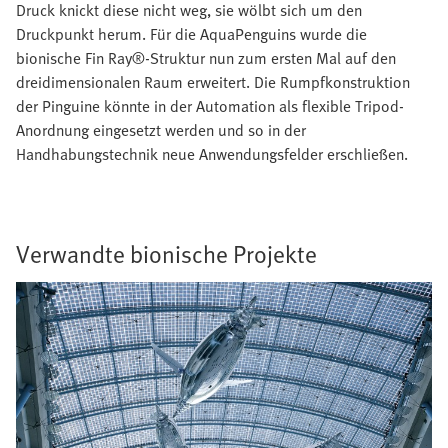
Druck knickt diese nicht weg, sie wölbt sich um den
Druckpunkt herum. Für die AquaPenguins wurde die
bionische Fin Ray®-Struktur nun zum ersten Mal auf den
dreidimensionalen Raum erweitert. Die Rumpfkonstruktion
der Pinguine könnte in der Automation als flexible Tripod-
Anordnung eingesetzt werden und so in der
Handhabungstechnik neue Anwendungsfelder erschließen.
Verwandte bionische Projekte