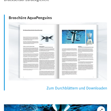
Broschüre AquaPenguins
Zum Durchblättern und Downloaden