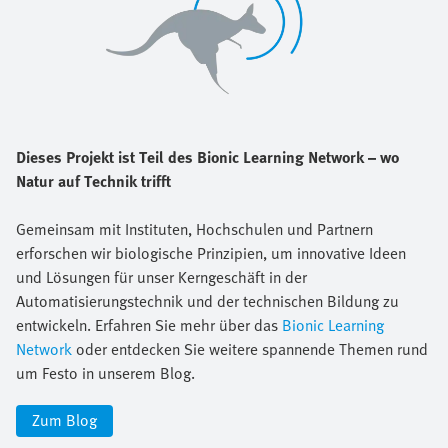
Dieses Projekt ist Teil des Bionic Learning Network – wo
Natur auf Technik trifft
Gemeinsam mit Instituten, Hochschulen und Partnern
erforschen wir biologische Prinzipien, um innovative Ideen
und Lösungen für unser Kerngeschäft in der
Automatisierungstechnik und der technischen Bildung zu
entwickeln. Erfahren Sie mehr über das
Bionic Learning
Network
oder entdecken Sie weitere spannende Themen rund
um Festo in unserem Blog.
Zum Blog