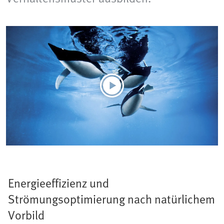
Energieeffizienz und
Strömungsoptimierung nach natürlichem
Vorbild