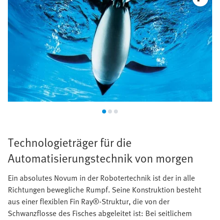
Technologieträger für die
Automatisierungstechnik von morgen
Ein absolutes Novum in der Robotertechnik ist der in alle
Richtungen bewegliche Rumpf. Seine Konstruktion besteht
aus einer flexiblen Fin Ray®-Struktur, die von der
Schwanzflosse des Fisches abgeleitet ist: Bei seitlichem