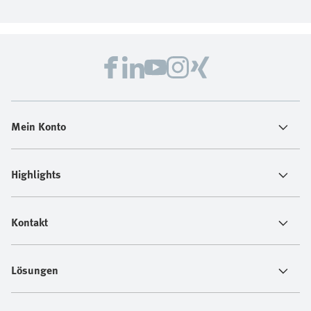
Mein Konto
Highlights
Kontakt
Lösungen