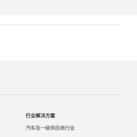
行业解决方案
汽车及一级供应商行业