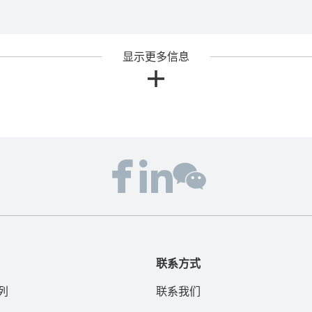
显示更多信息
联系方式
列
联系我们