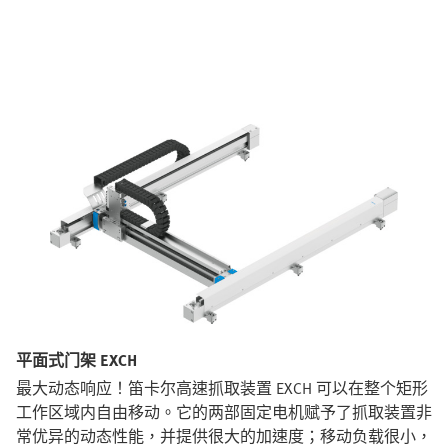
平面式门架 EXCH
最大动态响应！笛卡尔高速抓取装置 EXCH 可以在整个矩形
工作区域内自由移动。它的两部固定电机赋予了抓取装置非
常优异的动态性能，并提供很大的加速度；移动负载很小，