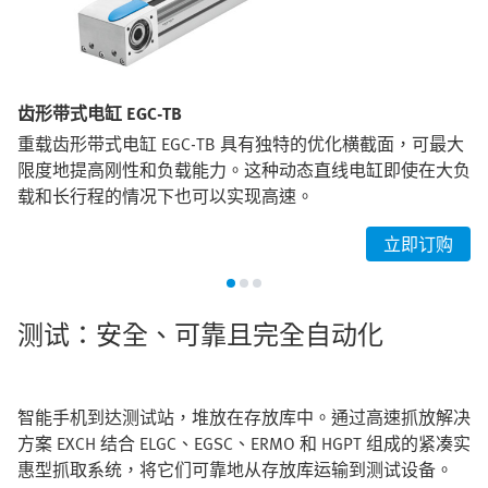
齿形带式电缸 EGC-TB
重载齿形带式电缸 EGC-TB 具有独特的优化横截面，可最大
限度地提高刚性和负载能力。这种动态直线电缸即使在大负
载和长行程的情况下也可以实现高速。
立即订购
测试：安全、可靠且完全自动化
智能手机到达测试站，堆放在存放库中。通过高速抓放解决
方案 EXCH 结合 ELGC、EGSC、ERMO 和 HGPT 组成的紧凑实
惠型抓取系统，将它们可靠地从存放库运输到测试设备。