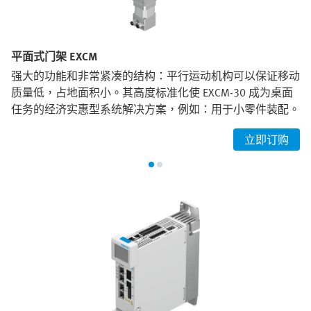
平面式门架 EXCM
强大的功能和非常紧凑的结构：平行运动机构可以保证移动
质量低，占地面积小。其高度标准化使 EXCM-30 成为桌面
任务的经济实惠型系统解决方案，例如：用于小零件装配。
立即订购