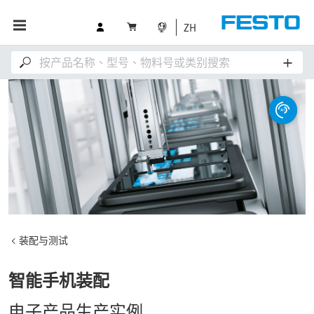
ZH
装配与测试
智能手机装配
电子产品生产实例