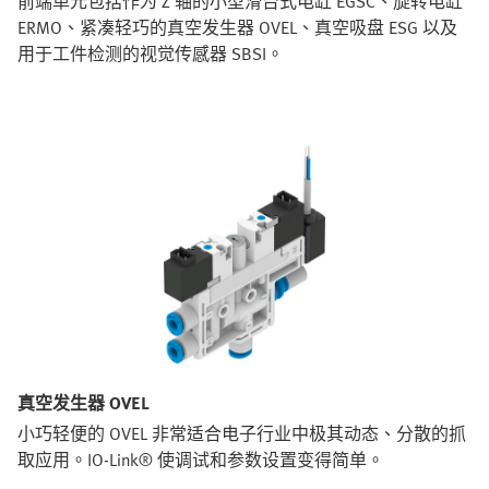
前端单元包括作为 Z 轴的小型滑台式电缸 EGSC、旋转电缸
ERMO、紧凑轻巧的真空发生器 OVEL、真空吸盘 ESG 以及
用于工件检测的视觉传感器 SBSI。
真空发生器 OVEL
小巧轻便的 OVEL 非常适合电子行业中极其动态、分散的抓
取应用。IO-Link® 使调试和参数设置变得简单。