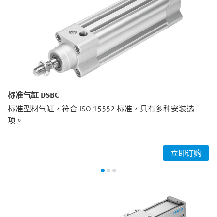
标准气缸 DSBC
标准型材气缸，符合 ISO 15552 标准，具有多种安装选
项。
立即订购