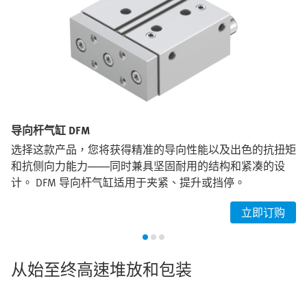
导向杆气缸 DFM
选择这款产品，您将获得精准的导向性能以及出色的抗扭矩
和抗侧向力能力——同时兼具坚固耐用的结构和紧凑的设
计。 DFM 导向杆气缸适用于夹紧、提升或挡停。
立即订购
从始至终高速堆放和包装