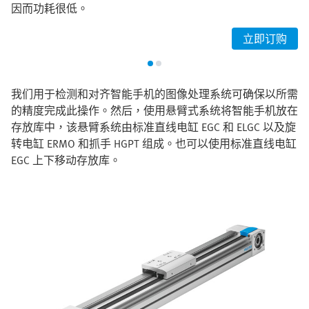
因而功耗很低。
立即订购
我们用于检测和对齐智能手机的图像处理系统可确保以所需
的精度完成此操作。然后，使用悬臂式系统将智能手机放在
存放库中，该悬臂系统由标准直线电缸 EGC 和 ELGC 以及旋
转电缸 ERMO 和抓手 HGPT 组成。也可以使用标准直线电缸
EGC 上下移动存放库。