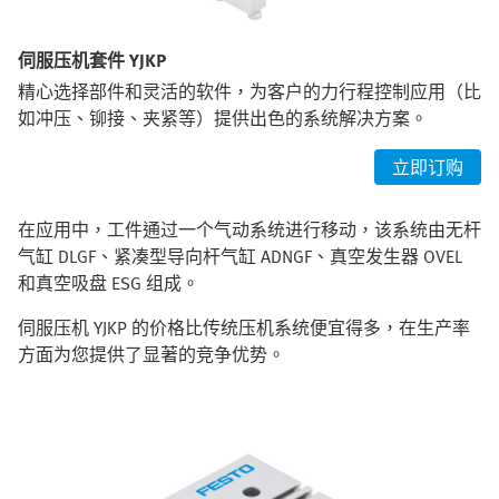
伺服压机套件 YJKP
精心选择部件和灵活的软件，为客户的力行程控制应用（比
如冲压、铆接、夹紧等）提供出色的系统解决方案。
立即订购
在应用中，工件通过一个气动系统进行移动，该系统由无杆
气缸 DLGF、紧凑型导向杆气缸 ADNGF、真空发生器 OVEL
和真空吸盘 ESG 组成。
伺服压机 YJKP 的价格比传统压机系统便宜得多，在生产率
方面为您提供了显著的竞争优势。