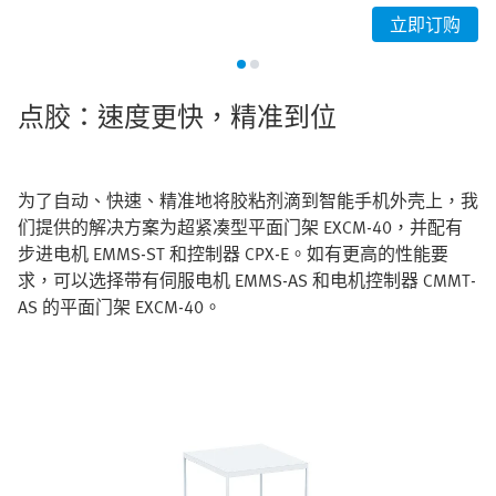
立即订购
点胶：速度更快，精准到位
为了自动、快速、精准地将胶粘剂滴到智能手机外壳上，我
们提供的解决方案为超紧凑型平面门架 EXCM-40，并配有
步进电机 EMMS-ST 和控制器 CPX-E。如有更高的性能要
求，可以选择带有伺服电机 EMMS-AS 和电机控制器 CMMT-
AS 的平面门架 EXCM-40。