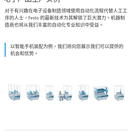
对于有兴趣在电子设备制造领域使用自动化流程代替人工工
序的人士，Festo 的最新技术为其解锁了巨大潜力。机器制
造商也将从我们丰富的自动化专业知识中受益。
以智能手机装配为例，我们将向您展示我们可以提供的
机会和优势。