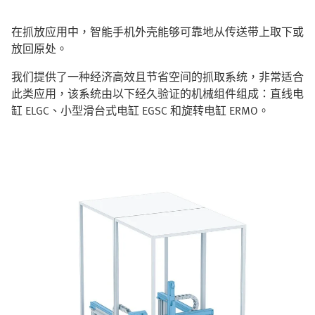
在抓放应用中，智能手机外壳能够可靠地从传送带上取下或
放回原处。
我们提供了一种经济高效且节省空间的抓取系统，非常适合
此类应用，该系统由以下经久验证的机械组件组成：直线电
缸 ELGC、小型滑台式电缸 EGSC 和旋转电缸 ERMO。