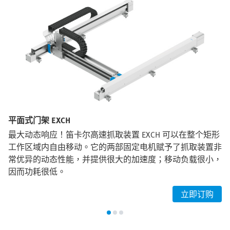
平面式门架 EXCH
最大动态响应！笛卡尔高速抓取装置 EXCH 可以在整个矩形
工作区域内自由移动。它的两部固定电机赋予了抓取装置非
常优异的动态性能，并提供很大的加速度；移动负载很小，
因而功耗很低。
立即订购