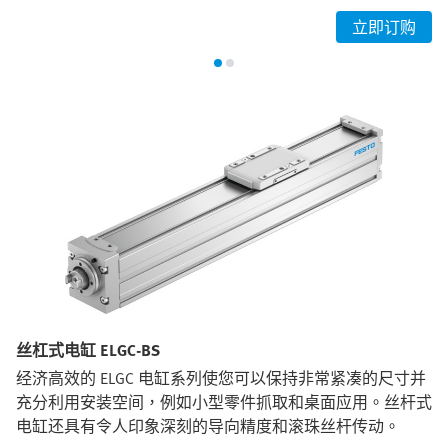
立即订购
丝杠式电缸 ELGC-BS
经济高效的 ELGC 电缸系列使您可以保持非常紧凑的尺寸并
充分利用安装空间，例如小型零件抓取和桌面应用。丝杆式
电缸还具有令人印象深刻的导向精度和滚珠丝杆传动。