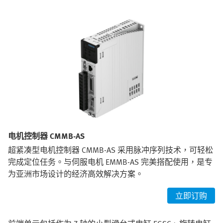
电机控制器 CMMB-AS
超紧凑型电机控制器 CMMB-AS 采用脉冲序列技术，可轻松
完成定位任务。与伺服电机 EMMB-AS 完美搭配使用，是专
为亚洲市场设计的经济高效解决方案。
立即订购