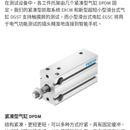
在测试设备中，各工件托架由几个紧凑型气缸 DPDM 固
定。我们的紧凑型抓取系统 EXCM 和新型超短小型滑台式气
缸 DGST 支持触摸屏的测试，而小型滑台式电缸 EGSC 将用
于电气功能测试的插头精准地连接到智能手机。
紧凑型气缸 DPDM
结构紧凑，更短更轻，可以多种方式拧紧。具有固定缓冲、