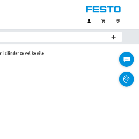
i cilindar za velike sile