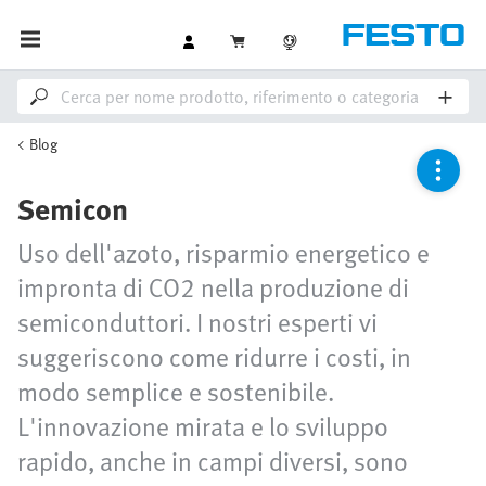
Blog
Semicon
Uso dell'azoto, risparmio energetico e
impronta di CO2 nella produzione di
semiconduttori. I nostri esperti vi
suggeriscono come ridurre i costi, in
modo semplice e sostenibile.
L'innovazione mirata e lo sviluppo
rapido, anche in campi diversi, sono