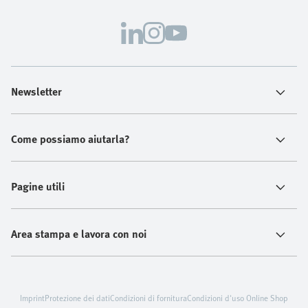
Newsletter
Come possiamo aiutarla?
Pagine utili
Area stampa e lavora con noi
Imprint
Protezione dei dati
Condizioni di fornitura
Condizioni d'uso Online Shop