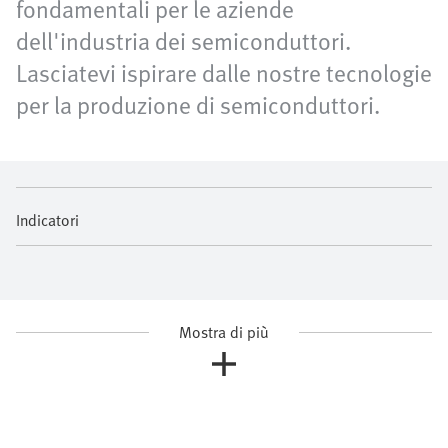
fondamentali per le aziende
dell'industria dei semiconduttori.
Lasciatevi ispirare dalle nostre tecnologie
per la produzione di semiconduttori.
Indicatori
Mostra di più