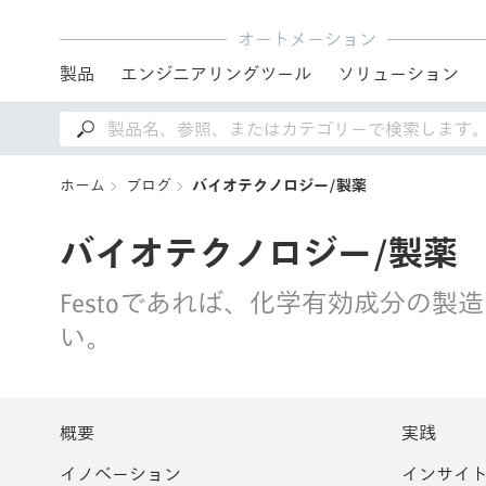
オートメーション
製品
エンジニアリングツール
ソリューション
ホーム
ブログ
バイオテクノロジー/製薬
バイオテクノロジー/製薬
Festoであれば、化学有効成分の
い。
概要
実践
イノベーション
インサイ