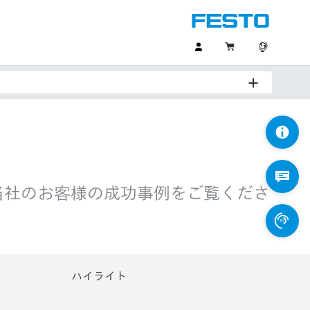
。当社のお客様の成功事例をご覧くださ
ハイライト