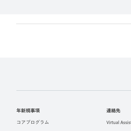
年新規事項
連絡先
コアプログラム
Virtual Assis