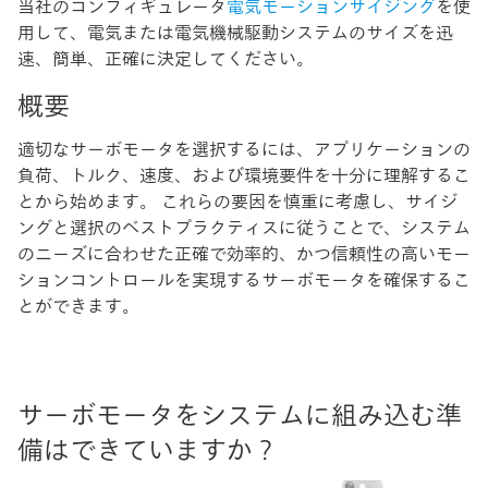
当社のコンフィギュレータ
電気モーションサイジング
を使
用して、電気または電気機械駆動システムのサイズを迅
速、簡単、正確に決定してください。
概要
適切なサーボモータを選択するには、アプリケーションの
負荷、トルク、速度、および環境要件を十分に理解するこ
とから始めます。 これらの要因を慎重に考慮し、サイジ
ングと選択のベストプラクティスに従うことで、システム
のニーズに合わせた正確で効率的、かつ信頼性の高いモー
ションコントロールを実現するサーボモータを確保するこ
とができます。
サーボモータをシステムに組み込む準
備はできていますか？