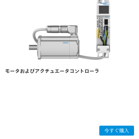
モータおよびアクチュエータコントローラ
今すぐ購入