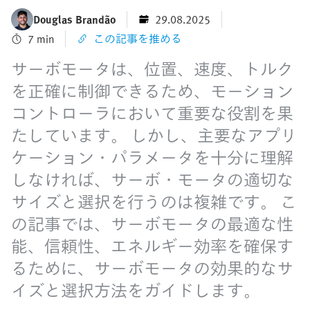
Douglas Brandão
29.08.2025
7 min
この記事を推める
サーボモータは、位置、速度、トルク
を正確に制御できるため、モーション
コントローラにおいて重要な役割を果
たしています。 しかし、主要なアプリ
ケーション・パラメータを十分に理解
しなければ、サーボ・モータの適切な
サイズと選択を行うのは複雑です。 こ
の記事では、サーボモータの最適な性
能、信頼性、エネルギー効率を確保す
るために、サーボモータの効果的なサ
イズと選択方法をガイドします。