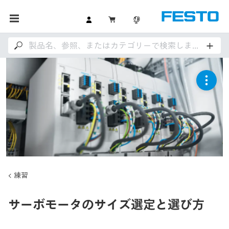
練習
サーボモータのサイズ選定と選び方