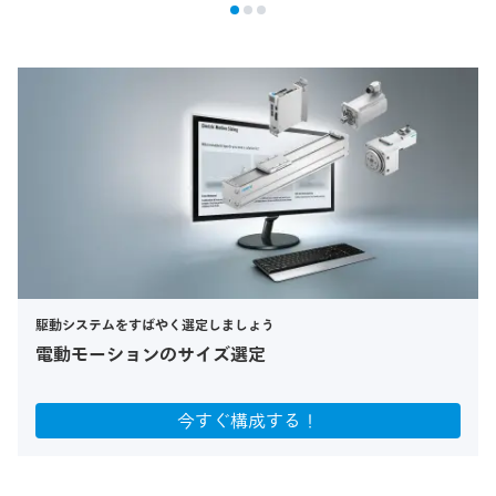
駆動システムをすばやく選定しましょう
電動モーションのサイズ選定
今すぐ構成する！