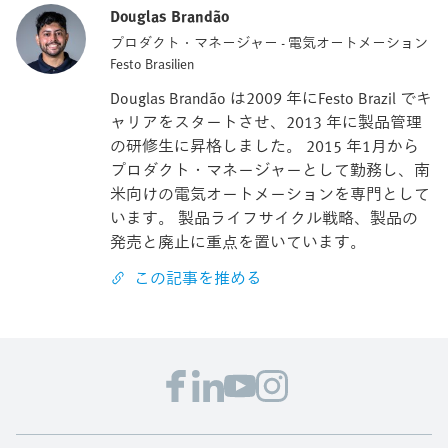
Douglas Brandão
プロダクト・マネージャー - 電気オートメーション
Festo Brasilien
Douglas Brandão は2009 年にFesto Brazil でキ
ャリアをスタートさせ、2013 年に製品管理
の研修生に昇格しました。 2015 年1月から
プロダクト・マネージャーとして勤務し、南
米向けの電気オートメーションを専門として
います。 製品ライフサイクル戦略、製品の
発売と廃止に重点を置いています。
この記事を推める