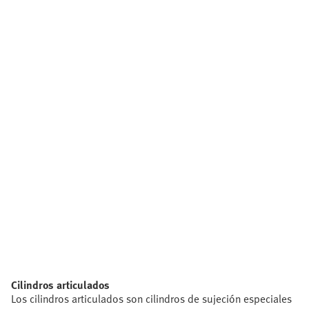
Cilindros articulados
Los cilindros articulados son cilindros de sujeción especiales