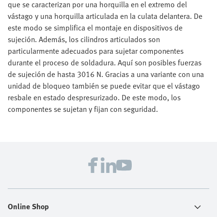
que se caracterizan por una horquilla en el extremo del
vástago y una horquilla articulada en la culata delantera. De
este modo se simplifica el montaje en dispositivos de
sujeción. Además, los cilindros articulados son
particularmente adecuados para sujetar componentes
durante el proceso de soldadura. Aquí son posibles fuerzas
de sujeción de hasta 3016 N. Gracias a una variante con una
unidad de bloqueo también se puede evitar que el vástago
resbale en estado despresurizado. De este modo, los
componentes se sujetan y fijan con seguridad.
Online Shop