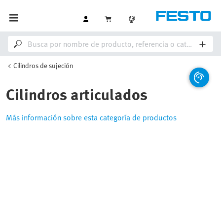
Cilindros de sujeción
Cilindros articulados
Más información sobre esta categoría de productos