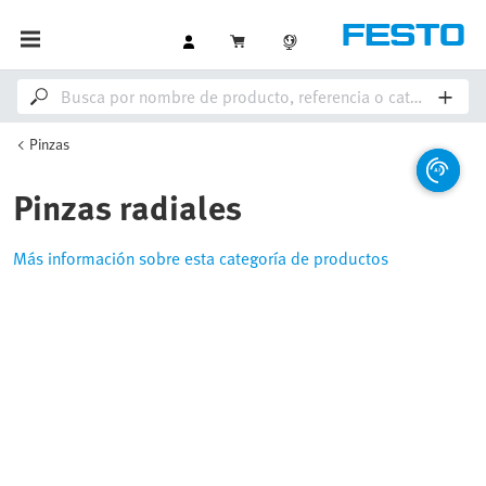
Pinzas
Pinzas radiales
Más información sobre esta categoría de productos