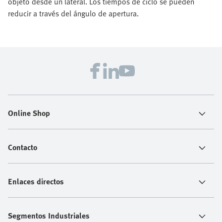
objeto desde un lateral. Los tiempos de ciclo se pueden
reducir a través del ángulo de apertura.
Online Shop
Contacto
Enlaces directos
Segmentos Industriales