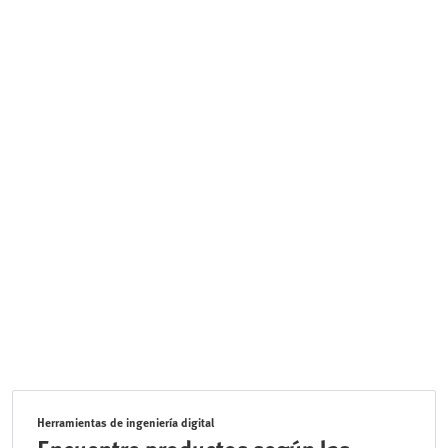
Herramientas de ingeniería digital