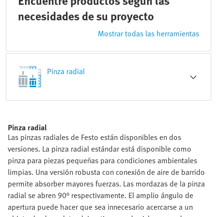
Encuentre productos según las
necesidades de su proyecto
Mostrar todas las herramientas
Pinza radial
Pinza radial
Las pinzas radiales de Festo están disponibles en dos
versiones. La pinza radial estándar está disponible como
pinza para piezas pequeñas para condiciones ambientales
limpias. Una versión robusta con conexión de aire de barrido
permite absorber mayores fuerzas. Las mordazas de la pinza
radial se abren 90° respectivamente. El amplio ángulo de
apertura puede hacer que sea innecesario acercarse a un