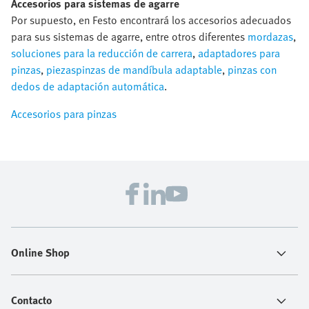
Accesorios para sistemas de agarre
Por supuesto, en Festo encontrará los accesorios adecuados
para sus sistemas de agarre, entre otros diferentes
mordazas
,
soluciones para la reducción de carrera
,
adaptadores para
pinzas
,
piezaspinzas de mandíbula adaptable
,
pinzas con
dedos de adaptación automática
.
Accesorios para pinzas
Online Shop
Contacto