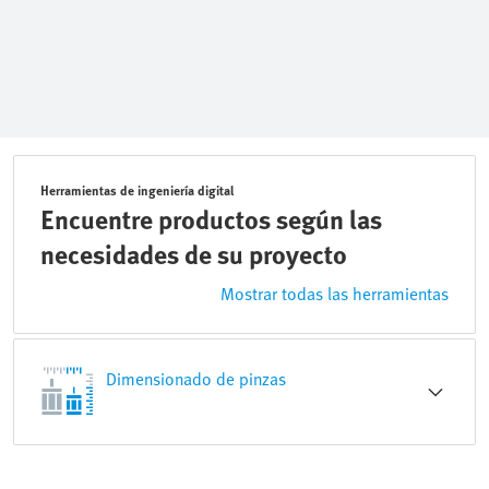
Herramientas de ingeniería digital
Encuentre productos según las
necesidades de su proyecto
Mostrar todas las herramientas
Dimensionado de pinzas