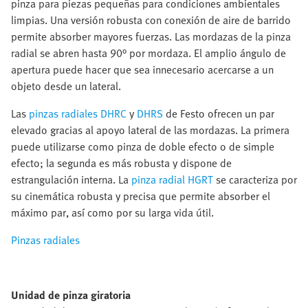
pinza para piezas pequeñas para condiciones ambientales
limpias. Una versión robusta con conexión de aire de barrido
permite absorber mayores fuerzas. Las mordazas de la pinza
radial se abren hasta 90° por mordaza. El amplio ángulo de
apertura puede hacer que sea innecesario acercarse a un
objeto desde un lateral.
Las
pinzas radiales DHRC
y
DHRS
de Festo ofrecen un par
elevado gracias al apoyo lateral de las mordazas. La primera
puede utilizarse como pinza de doble efecto o de simple
efecto; la segunda es más robusta y dispone de
estrangulación interna. La
pinza radial HGRT
se caracteriza por
su cinemática robusta y precisa que permite absorber el
máximo par, así como por su larga vida útil.
Pinzas radiales
Unidad de pinza giratoria