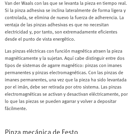
Van der Waals con las que se levanta la pieza en tiempo real.
Si la pinza adhesiva se inclina lateralmente de forma ligera y
controlada, se elimina de nuevo la fuerza de adherencia. La
ventaja de las pinzas adhesivas es que no necesitan
electricidad y, por tanto, son extremadamente eficientes
desde el punto de vista energético.
Las pinzas eléctricas con función magnética atraen la pieza
magnéticamente y la sujetan. Aquí cabe distinguir entre dos
tipos de sistemas de agarre magnético: pinzas con imanes
permanentes y pinzas electromagnéticas. Con las pinzas de
imanes permanentes, una vez que la pieza ha sido levantada
por el imán, debe ser retirada por otro sistema. Las pinzas
electromagnéticas se activan y desactivan eléctricamente, por
lo que las piezas se pueden agarrar y volver a depositar
fácilmente.
Pinza mecánica de Festo