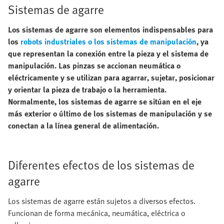
Sistemas de agarre
Los sistemas de agarre son elementos indispensables para
los
robots industriales o los sistemas de manipulación
, ya
que representan la conexión entre la pieza y el sistema de
manipulación. Las pinzas se accionan neumática o
eléctricamente y se utilizan para agarrar, sujetar, posicionar
y orientar la pieza de trabajo o la herramienta.
Normalmente, los sistemas de agarre se sitúan en el eje
más exterior o último de los sistemas de manipulación y se
conectan a la línea general de alimentación.
Diferentes efectos de los sistemas de
agarre
Los sistemas de agarre están sujetos a diversos efectos.
Funcionan de forma mecánica, neumática, eléctrica o