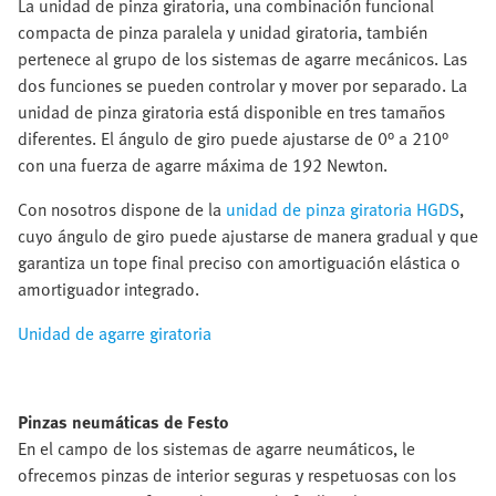
La unidad de pinza giratoria, una combinación funcional
compacta de pinza paralela y unidad giratoria, también
pertenece al grupo de los sistemas de agarre mecánicos. Las
dos funciones se pueden controlar y mover por separado. La
unidad de pinza giratoria está disponible en tres tamaños
diferentes. El ángulo de giro puede ajustarse de 0° a 210°
con una fuerza de agarre máxima de 192 Newton.
Con nosotros dispone de la
unidad de pinza giratoria HGDS
,
cuyo ángulo de giro puede ajustarse de manera gradual y que
garantiza un tope final preciso con amortiguación elástica o
amortiguador integrado.
Unidad de agarre giratoria
Pinzas neumáticas de Festo
En el campo de los sistemas de agarre neumáticos, le
ofrecemos pinzas de interior seguras y respetuosas con los