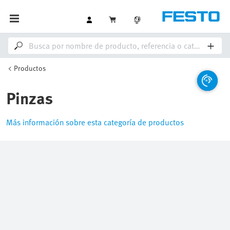
Productos
Pinzas
Más información sobre esta categoría de productos