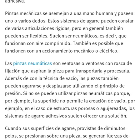
adhesiva.
Pinzas mecánicas se asemejan a una mano humana y poseen
uno o varios dedos. Estos sistemas de agarre pueden constar
de varias articulaciones rígidas, pero en general también
pueden ser flexibles. Suelen ser neumáticos, es decir, que
funcionan con aire comprimido. También es posible que
funcionen con un accionamiento mecánico o eléctrico.
Las
pinzas neumáticas
son ventosas o ventosas con rosca de
fijación que aspiran la pieza para transportarla y procesarla.
Además de con la técnica de vacío, las piezas también
pueden agarrarse y desplazarse utilizando el principio de
presión. Si no se pueden utilizar pinzas neumáticas porque,
por ejemplo, la superficie no permite la creación de vacío, por
ejemplo, en el caso de estructuras porosas o agujereadas, los
sistemas de agarre adhesivos suelen ofrecer una solución.
Cuando sus superficies de agarre, provistas de diminutos
pelos, se presionan sobre una pieza, se generan fuerzas de