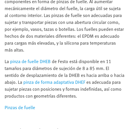
componentes en forma de pinzas de fuelle. Al aumentar
mecánicamente el diámetro del fuelle, la carga útil se sujeta
al contorno interior. Las pinzas de fuelle son adecuadas para
sujetar y transportar piezas con una abertura circular como,
por ejemplo, vasos, tazas o botellas. Los fuelles pueden estar
hechos de dos materiales diferentes: el EPDM es adecuado
para cargas más elevadas, y la silicona para temperaturas
más altas.
La
pinza de fuelle DHEB
de Festo está disponible en 11
tamaños para diámetros de sujeción de 8 a 85 mm. El
sentido de desplazamiento de la DHEB es hacia arriba o hacia
abajo. La
pinza de forma adaptativa DHEF
es adecuada para
sujetar piezas con posiciones y formas indefinidas, así como
productos con geometrías diferentes.
Pinzas de fuelle