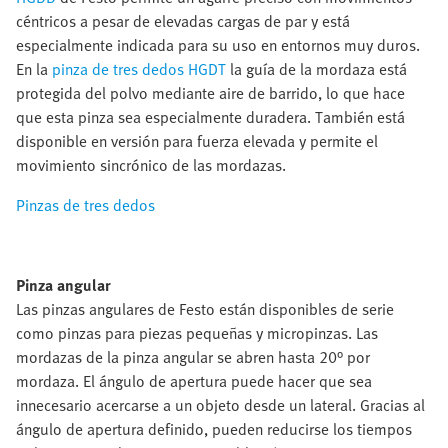
céntricos a pesar de elevadas cargas de par y está
especialmente indicada para su uso en entornos muy duros.
En la
pinza de tres dedos HGDT
la guía de la mordaza está
protegida del polvo mediante aire de barrido, lo que hace
que esta pinza sea especialmente duradera. También está
disponible en versión para fuerza elevada y permite el
movimiento sincrónico de las mordazas.
Pinzas de tres dedos
Pinza angular
Las pinzas angulares de Festo están disponibles de serie
como pinzas para piezas pequeñas y micropinzas. Las
mordazas de la pinza angular se abren hasta 20° por
mordaza. El ángulo de apertura puede hacer que sea
innecesario acercarse a un objeto desde un lateral. Gracias al
ángulo de apertura definido, pueden reducirse los tiempos