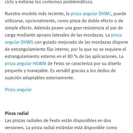
ciclo y evitarse los contornos problemáticos.
Nuestro modelo más reciente, la
pinza angular DHWC
, puede
utilizarse, opcionalmente, como pinza de doble efecto o de
simple efecto. Además posee una gran resistencia al par de
carga mediante apoyos laterales de las mordazas. La
pinza
angular DHWS
con guiado mejorado de las mordazas dispone
de estrangulamiento fijo interno, por lo que no se requiere el
estrangulamiento externo en el 80 % de las aplicaciones. La
pinza angular HGWM
de Festo se caracteriza por su diseño
pequeño y manejable. Es versátil gracias a los dedos de
sujeción adaptables externamente.
Pinza angular
Pinza radial
Las pinzas radiales de Festo están disponibles en dos
versiones. La pinza radial estándar está disponible como