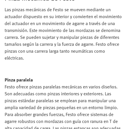
Las pinzas mecánicas de Festo se mueven mediante un
actuador dispuesto en su interior y convierten el movimiento
del actuador en un movimiento de agarre a través de una
transmisión. Este movimiento de las mordazas se denomina
carrera. Se pueden sujetar y manipular piezas de diferentes
tamaños según la carrera y la fuerza de agarre. Festo ofrece
pinzas con una carrera larga tanto neumáticas como
eléctricas.
Pinza paralela
Festo ofrece pinzas paralelas mecánicas en varios diseños.
Son adecuadas como pinzas interiores y exteriores. Las
pinzas estándar paralelas se emplean para manipular una
amplia variedad de piezas pequeñas en un entorno limpio.
Para absorber grandes fuerzas, Festo ofrece sistemas de
agarre robustos con mordazas con guía con ranura en T de
alta capacidad de carga. Las pinzas estancas son adecuadas