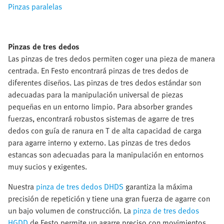
Pinzas paralelas
Pinzas de tres dedos
Las pinzas de tres dedos permiten coger una pieza de manera
centrada. En Festo encontrará pinzas de tres dedos de
diferentes diseños. Las pinzas de tres dedos estándar son
adecuadas para la manipulación universal de piezas
pequeñas en un entorno limpio. Para absorber grandes
fuerzas, encontrará robustos sistemas de agarre de tres
dedos con guía de ranura en T de alta capacidad de carga
para agarre interno y externo. Las pinzas de tres dedos
estancas son adecuadas para la manipulación en entornos
muy sucios y exigentes.
Nuestra
pinza de tres dedos DHDS
garantiza la máxima
precisión de repetición y tiene una gran fuerza de agarre con
un bajo volumen de construcción. La
pinza de tres dedos
HGDD
de Festo permite un agarre preciso con movimientos