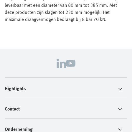
leverbaar met een diameter van 80 mm tot 385 mm. Met
deze producten zijn slagen tot 230 mm mogelijk. Het
maximale draagvermogen bedraagt bij 8 bar 70 kN.
Highlights
Contact
Onderneming