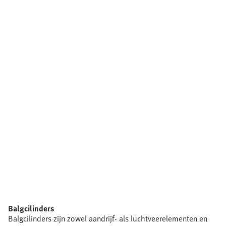
Balgcilinders
Balgcilinders zijn zowel aandrijf- als luchtveerelementen en