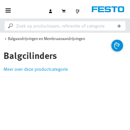
Balgaandrijvingen en Membraanaandrijvingen
Balgcilinders
Meer over deze productcategorie