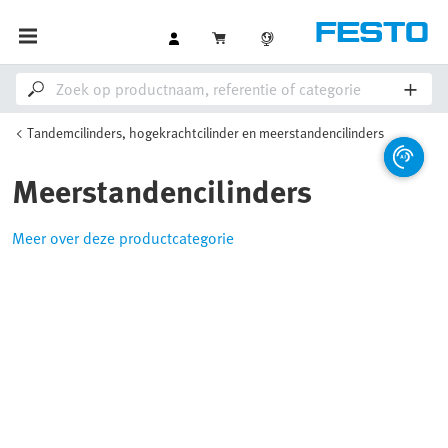
Tandemcilinders, hogekrachtcilinder en meerstandencilinders
Meerstandencilinders
Meer over deze productcategorie