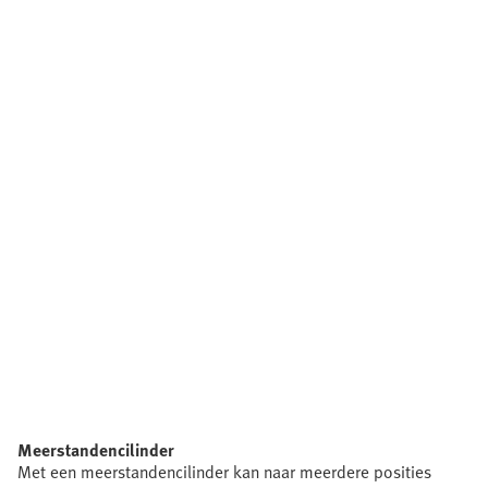
Meerstandencilinder
Met een meerstandencilinder kan naar meerdere posities