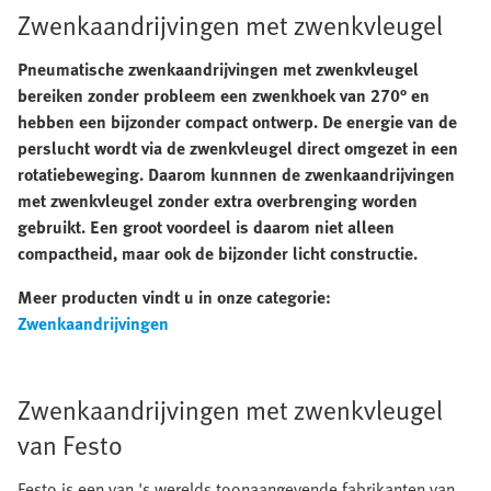
Zwenkaandrijvingen met zwenkvleugel
Pneumatische zwenkaandrijvingen met zwenkvleugel
bereiken zonder probleem een zwenkhoek van 270° en
hebben een bijzonder compact ontwerp. De energie van de
perslucht wordt via de zwenkvleugel direct omgezet in een
rotatiebeweging. Daarom kunnnen de zwenkaandrijvingen
met zwenkvleugel zonder extra overbrenging worden
gebruikt. Een groot voordeel is daarom niet alleen
compactheid, maar ook de bijzonder licht constructie.
Meer producten vindt u in onze categorie:
Zwenkaandrijvingen
Zwenkaandrijvingen met zwenkvleugel
van Festo
Festo is een van 's werelds toonaangevende fabrikanten van