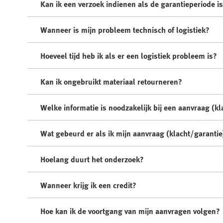
Kan ik een verzoek indienen als de garantieperiode i
Wanneer is mijn probleem technisch of logistiek?
Hoeveel tijd heb ik als er een logistiek probleem is?
Kan ik ongebruikt materiaal retourneren?
Welke informatie is noodzakelijk bij een aanvraag (k
Wat gebeurd er als ik mijn aanvraag (klacht/garanti
Hoelang duurt het onderzoek?
Wanneer krijg ik een credit?
Hoe kan ik de voortgang van mijn aanvragen volgen?