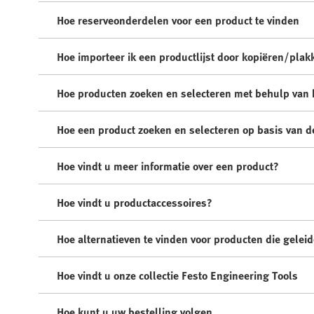
Hoe reserveonderdelen voor een product te vinden
Hoe importeer ik een productlijst door kopiëren/plak
Hoe producten zoeken en selecteren met behulp van
Hoe een product zoeken en selecteren op basis van d
Hoe vindt u meer informatie over een product?
Hoe vindt u productaccessoires?
Hoe alternatieven te vinden voor producten die geleid
Hoe vindt u onze collectie Festo Engineering Tools
Hoe kunt u uw bestelling volgen