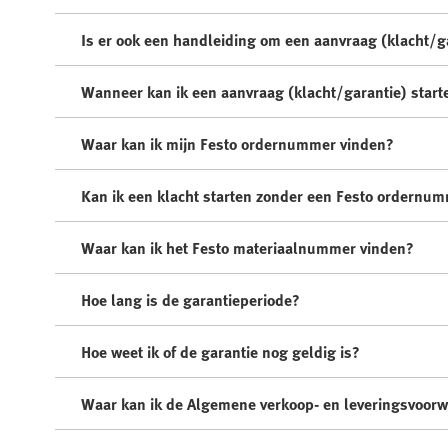
Is er ook een handleiding om een aanvraag (klacht/ga
Wanneer kan ik een aanvraag (klacht/garantie) start
Waar kan ik mijn Festo ordernummer vinden?
Kan ik een klacht starten zonder een Festo ordernu
Waar kan ik het Festo materiaalnummer vinden?
Hoe lang is de garantieperiode?
Hoe weet ik of de garantie nog geldig is?
Waar kan ik de Algemene verkoop- en leveringsvoor