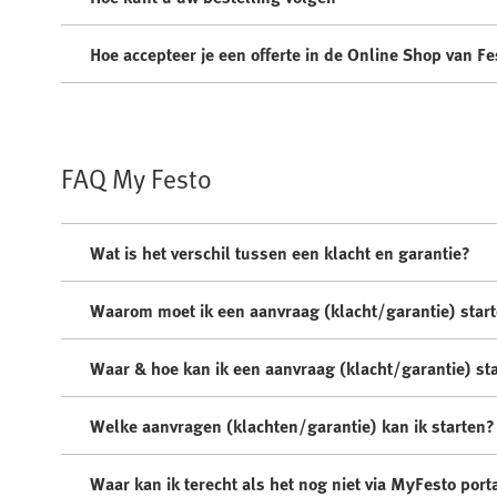
Hoe accepteer je een offerte in de Online Shop van Fe
FAQ My Festo
Wat is het verschil tussen een klacht en garantie?
Waarom moet ik een aanvraag (klacht/garantie) star
Waar & hoe kan ik een aanvraag (klacht/garantie) st
Welke aanvragen (klachten/garantie) kan ik starten?
Waar kan ik terecht als het nog niet via MyFesto port