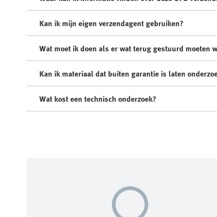
Kan ik mijn eigen verzendagent gebruiken?
Wat moet ik doen als er wat terug gestuurd moeten w
Kan ik materiaal dat buiten garantie is laten onderz
Wat kost een technisch onderzoek?