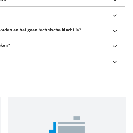
orden en het geen technische klacht is?
oeken?