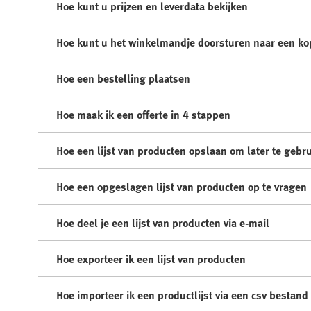
Hoe kunt u prijzen en leverdata bekijken
Hoe kunt u het winkelmandje doorsturen naar een ko
Hoe een bestelling plaatsen
Hoe maak ik een offerte in 4 stappen
Hoe een lijst van producten opslaan om later te gebr
Hoe een opgeslagen lijst van producten op te vragen
Hoe deel je een lijst van producten via e-mail
Hoe exporteer ik een lijst van producten
Hoe importeer ik een productlijst via een csv bestand